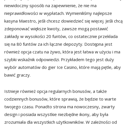
niewidoczny sposób na zapewnienie, że nie ma
nieprawidłowości w wypłatach. Wymieniliśmy najlepsze
kasyna Maestro, jeśli chcesz dowiedzieć się więcej. Jeśli chcą
zdeponować większe kwoty, zawsze mogą postawić
zakłady w wysokości 20 funtów, co ostatecznie przekłada
się na 80 funtów za ich łączne depozyty. Dostępna jest
również opcja czatu na żywo, która jest łatwa w użyciu i ma
szybki wskaźnik odpowiedzi. Przykładem tego jest duży
wybór automatów do gier Ice Casino, które mają pętle, aby
bawić graczy.
Istnieje również opcja regularnych bonusów, a także
codziennych bonusów, które sprawią, że będzie to warte
twojego czasu. Ponadto strona ma nowoczesny, zwarty
design i posiada wszystkie niezbędne ikony, aby była
zrozumiała dla wszystkich użytkowników. W zależności od