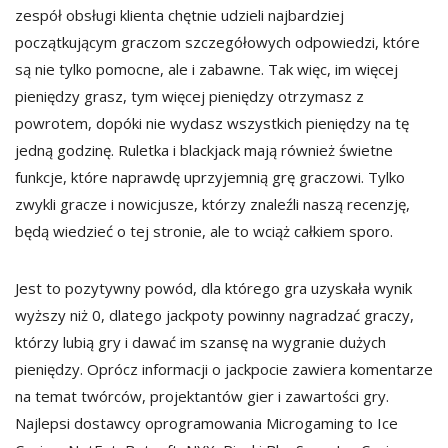
zespół obsługi klienta chętnie udzieli najbardziej
początkującym graczom szczegółowych odpowiedzi, które
są nie tylko pomocne, ale i zabawne. Tak więc, im więcej
pieniędzy grasz, tym więcej pieniędzy otrzymasz z
powrotem, dopóki nie wydasz wszystkich pieniędzy na tę
jedną godzinę. Ruletka i blackjack mają również świetne
funkcje, które naprawdę uprzyjemnią grę graczowi. Tylko
zwykli gracze i nowicjusze, którzy znaleźli naszą recenzję,
będą wiedzieć o tej stronie, ale to wciąż całkiem sporo.
Jest to pozytywny powód, dla którego gra uzyskała wynik
wyższy niż 0, dlatego jackpoty powinny nagradzać graczy,
którzy lubią gry i dawać im szansę na wygranie dużych
pieniędzy. Oprócz informacji o jackpocie zawiera komentarze
na temat twórców, projektantów gier i zawartości gry.
Najlepsi dostawcy oprogramowania Microgaming to Ice