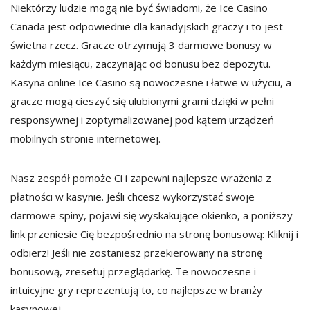
Niektórzy ludzie mogą nie być świadomi, że Ice Casino
Canada jest odpowiednie dla kanadyjskich graczy i to jest
świetna rzecz. Gracze otrzymują 3 darmowe bonusy w
każdym miesiącu, zaczynając od bonusu bez depozytu.
Kasyna online Ice Casino są nowoczesne i łatwe w użyciu, a
gracze mogą cieszyć się ulubionymi grami dzięki w pełni
responsywnej i zoptymalizowanej pod kątem urządzeń
mobilnych stronie internetowej.
Nasz zespół pomoże Ci i zapewni najlepsze wrażenia z
płatności w kasynie. Jeśli chcesz wykorzystać swoje
darmowe spiny, pojawi się wyskakujące okienko, a poniższy
link przeniesie Cię bezpośrednio na stronę bonusową: Kliknij i
odbierz! Jeśli nie zostaniesz przekierowany na stronę
bonusową, zresetuj przeglądarkę. Te nowoczesne i
intuicyjne gry reprezentują to, co najlepsze w branży
kasynowej.