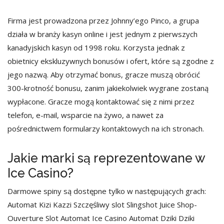
Firma jest prowadzona przez Johnny’ego Pinco, a grupa
działa w branży kasyn online i jest jednym z pierwszych
kanadyjskich kasyn od 1998 roku. Korzysta jednak z
obietnicy ekskluzywnych bonusów i ofert, które są zgodne z
jego nazwą. Aby otrzymać bonus, gracze muszą obrócić
300-krotność bonusu, zanim jakiekolwiek wygrane zostaną
wypłacone. Gracze mogą kontaktować się z nimi przez
telefon, e-mail, wsparcie na żywo, a nawet za
pośrednictwem formularzy kontaktowych na ich stronach.
Jakie marki są reprezentowane w
Ice Casino?
Darmowe spiny są dostępne tylko w następujących grach:
Automat Kizi Kazzi Szczęśliwy slot Slingshot Juice Shop-
Ouverture Slot Automat Ice Casino Automat Dziki Dziki