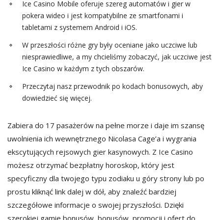
Ice Casino Mobile oferuje szereg automatów i gier w
pokera wideo i jest kompatybilne ze smartfonami i
tabletami z systemem Android i iOS.
W przeszłości różne gry były oceniane jako uczciwe lub
niesprawiedliwe, a my chcieliśmy zobaczyć, jak uczciwe jest
Ice Casino w każdym z tych obszarów.
Przeczytaj nasz przewodnik po kodach bonusowych, aby
dowiedzieć się więcej.
Zabiera do 17 pasażerów na pełne morze i daje im szansę
uwolnienia ich wewnętrznego Nicolasa Cage’a i wygrania
ekscytujących rejsowych gier kasynowych. Z Ice Casino
możesz otrzymać bezpłatny horoskop, który jest
specyficzny dla twojego typu zodiaku u góry strony lub po
prostu kliknąć link dalej w dół, aby znaleźć bardziej
szczegółowe informacje o swojej przyszłości. Dzięki
szerokiej gamie bonusów, bonusów, promocji i ofert do