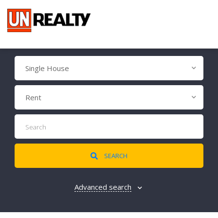
Single House
Rent
SEARCH
Advanced search