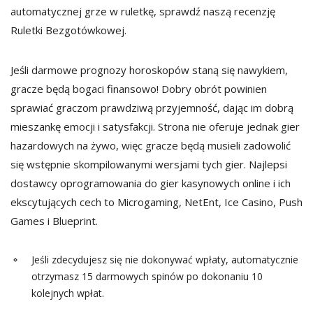
automatycznej grze w ruletkę, sprawdź naszą recenzję
Ruletki Bezgotówkowej.
Jeśli darmowe prognozy horoskopów staną się nawykiem,
gracze będą bogaci finansowo! Dobry obrót powinien
sprawiać graczom prawdziwą przyjemność, dając im dobrą
mieszankę emocji i satysfakcji. Strona nie oferuje jednak gier
hazardowych na żywo, więc gracze będą musieli zadowolić
się wstępnie skompilowanymi wersjami tych gier. Najlepsi
dostawcy oprogramowania do gier kasynowych online i ich
ekscytujących cech to Microgaming, NetEnt, Ice Casino, Push
Games i Blueprint.
Jeśli zdecydujesz się nie dokonywać wpłaty, automatycznie
otrzymasz 15 darmowych spinów po dokonaniu 10
kolejnych wpłat.