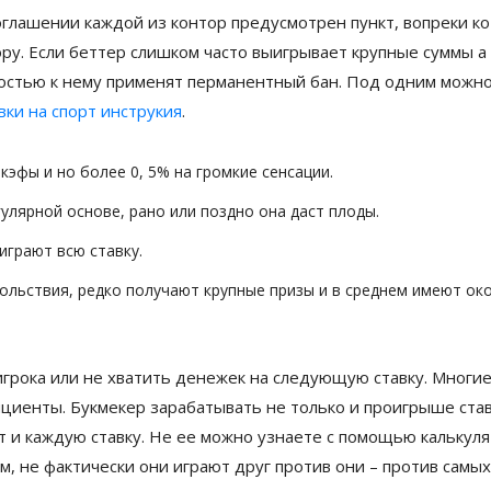
соглашении каждой из контор предусмотрен пункт, вопреки 
ору. Если беттер слишком часто выигрывает крупные суммы а
ностью к нему применят перманентный бан. Под одним можн
вки на спорт инструкия
.
эфы и но более 0, 5% на громкие сенсации.
гулярной основе, рано или поздно она даст плоды.
играют всю ставку.
ольствия, редко получают крупные призы и в среднем имеют ок
игрока или не хватить денежек на следующую ставку. Многие
циенты. Букмекер зарабатывать не только и проигрыше ставо
т и каждую ставку. Не ее можно узнаете с помощью калькул
м, не фактически они играют друг против они – против самы