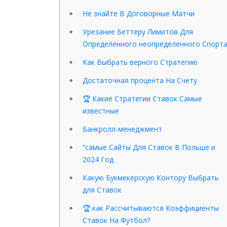
Не знайте В Договорные Матчи
Урезание Беттеру Лимитов Для
Определенного неопределенного Спорт
Как Выбрать верного Стратегию
Достаточная процента На Счету
🏆 Какие Стратегии Ставок Самые
известные
Банкролл-менеджмент
“самые Сайты Для Ставок В Польше и
2024 Год
Какую Букмекерскую Контору Выбрать
для Ставок
🏆 как Рассчитываются Коэффициенты
Ставок На Футбол?