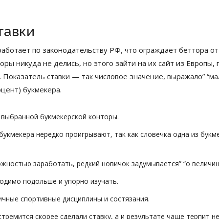
тавки
работает по законодательству РФ, что ограждает беттора 
ры никуда не делись, но этого зайти на их сайт из Европы,
 Показатель ставки — так числовое значение, выражало” “ма
цент) букмекера.
е выбранной букмекерской конторы.
укмекера нередко проигрывают, так как словечка одна из букме
жностью заработать, редкий новичок задумывается” “о величин
ходимо подольше и упорно изучать.
чные спортивные дисциплины и состязания.
тремится скорее сделали ставку, а и результате чаще терпит не