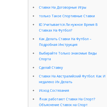
Ставки На Договорные Игры
только Такое Спортивные Ставки
💶 Учитывается Ли нужное Время В
Ставках На Футбол?
Как Делать Ставки На Футбол –
Подробная Инструкция
Выбирайте Только знакомые Виды
Спорта
Сделай Ставку
Ставки На Австралийский Футбол: Как И
недалеко Их Делать
Исход Состязания
🤞как работают Ставки На Спорт?
Объяснение Ставок на Спорт