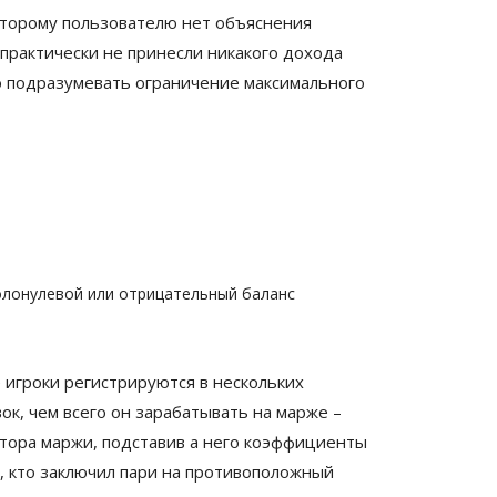
которому пользователю нет объяснения
 практически не принесли никакого дохода
о подразумевать ограничение максимального
олонулевой или отрицательный баланс
 игроки регистрируются в нескольких
к, чем всего он зарабатывать на марже –
ятора маржи, подставив а него коэффициенты
х, кто заключил пари на противоположный