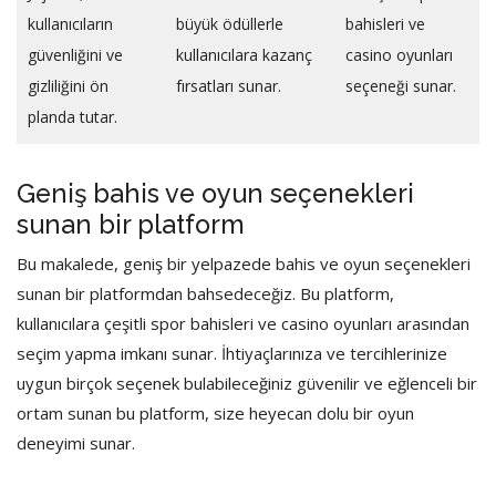
kullanıcıların
büyük ödüllerle
bahisleri ve
güvenliğini ve
kullanıcılara kazanç
casino oyunları
gizliliğini ön
fırsatları sunar.
seçeneği sunar.
planda tutar.
Geniş bahis ve oyun seçenekleri
sunan bir platform
Bu makalede, geniş bir yelpazede bahis ve oyun seçenekleri
sunan bir platformdan bahsedeceğiz. Bu platform,
kullanıcılara çeşitli spor bahisleri ve casino oyunları arasından
seçim yapma imkanı sunar. İhtiyaçlarınıza ve tercihlerinize
uygun birçok seçenek bulabileceğiniz güvenilir ve eğlenceli bir
ortam sunan bu platform, size heyecan dolu bir oyun
deneyimi sunar.