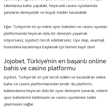
takımlarına bahis yapabilir, heyecanlı casino oyunlarında
şanslarını deneyebilir ve büyük ödüller kazanabilir.
Eğer Türkiye’nin en iyi online spor bahisleri ve casino oyunları
platformunda heyecan dolu bir deneyim yaşamak
istiyorsanız, Jojobet’i tercih edebilirsiniz. Üye olup, avantajlı
bonuslarla kazanmaya başlamak için hemen kayıt olun!
Jojobet, Türkiye’nin en başarılı online
bahis ve casino platformu
Jojobet, Türkiye’de en çok tercih edilen ve kazandıran online
bahis ve casino platformlarından biridir. Bu platform,
kullanıcılarına heyecan dolu bir oyun deneyimi sunarak, onların
spor bahislerine katılmasını ve casino oyunlarının tadını
çıkarmasını sağlar.