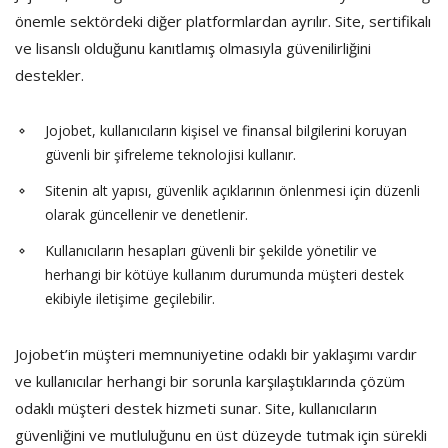
önemle sektördeki diğer platformlardan ayrılır. Site, sertifikalı
ve lisanslı olduğunu kanıtlamış olmasıyla güvenilirliğini
destekler.
Jojobet, kullanıcıların kişisel ve finansal bilgilerini koruyan
güvenli bir şifreleme teknolojisi kullanır.
Sitenin alt yapısı, güvenlik açıklarının önlenmesi için düzenli
olarak güncellenir ve denetlenir.
Kullanıcıların hesapları güvenli bir şekilde yönetilir ve
herhangi bir kötüye kullanım durumunda müşteri destek
ekibiyle iletişime geçilebilir.
Jojobet’in müşteri memnuniyetine odaklı bir yaklaşımı vardır
ve kullanıcılar herhangi bir sorunla karşılaştıklarında çözüm
odaklı müşteri destek hizmeti sunar. Site, kullanıcıların
güvenliğini ve mutluluğunu en üst düzeyde tutmak için sürekli