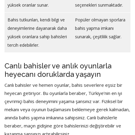
yüksek oranlar sunar.
seçenekleri sunmaktadır.
Bahis tutkunları, kendi bilgi ve
Popüler olmayan sporlara
deneyimlerine dayanarak daha
bahis yapma imkanı
yüksek oranlara sahip bahisleri
sunarak, çeşitlilik sağlar.
tercih edebilirler.
Canlı bahisler ve anlık oyunlarla
heyecanı doruklarda yaşayın
Canlı bahisler ve hemen oyunlar, bahis severlere eşsiz bir
heyecan getiriyor. Bu oyunlarla beraber, Türkiye’nin en iyi
çevrimiçi bahis deneyimini yaşama şansınız var. Fiziksel bir
mekanı veya oyunun başlamasını beklemeye gerek kalmadan,
anında bahis yapma imkanına sahipsiniz. Canlı bahislerle
beraber, maçın gidişine göre bahislerinizi değiştirebilir ve
kazanma şansınızı artırabilirsiniz.