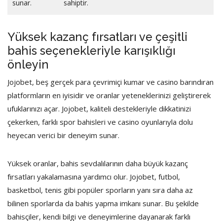
sunar.
sahiptir.
Yüksek kazanç fırsatları ve çeşitli
bahis seçenekleriyle karışıklığı
önleyin
Jojobet, beş gerçek para çevrimiçi kumar ve casino barındıran
platformların en iyisidir ve oranlar yeteneklerinizi geliştirerek
ufuklarınızı açar. Jojobet, kaliteli destekleriyle dikkatinizi
çekerken, farklı spor bahisleri ve casino oyunlarıyla dolu
heyecan verici bir deneyim sunar.
Yüksek oranlar, bahis sevdalılarının daha büyük kazanç
fırsatları yakalamasına yardımcı olur. Jojobet, futbol,
basketbol, tenis gibi popüler sporların yanı sıra daha az
bilinen sporlarda da bahis yapma imkanı sunar. Bu şekilde
bahisçiler, kendi bilgi ve deneyimlerine dayanarak farklı