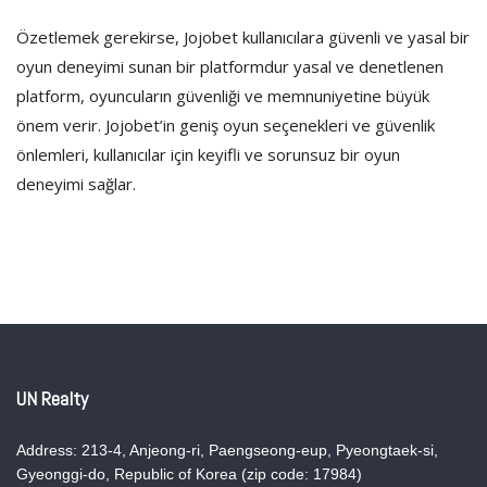
Özetlemek gerekirse, Jojobet kullanıcılara güvenli ve yasal bir
oyun deneyimi sunan bir platformdur yasal ve denetlenen
platform, oyuncuların güvenliği ve memnuniyetine büyük
önem verir. Jojobet’in geniş oyun seçenekleri ve güvenlik
önlemleri, kullanıcılar için keyifli ve sorunsuz bir oyun
deneyimi sağlar.
UN Realty
Address: 213-4, Anjeong-ri, Paengseong-eup, Pyeongtaek-si,
Gyeonggi-do, Republic of Korea (zip code: 17984)