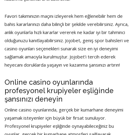
Favori takımınızın maçını izleyerek hem eğlenebilir hem de
bahis kararlarınızı daha bilinçli bir şekilde verebilirsiniz. Ayrıca,
anlık oyunlarla hızlı kararlar vererek ne kadar iyi bir tahminci
olduğunuzu kanıtlayabilirsiniz. Jojobet, geniş spor bahisleri ve
casino oyunları seçenekleri sunarak size en iyi deneyimi
sağlamak amacıyla kurulmuştur. Jojobet’i tercih ederek
heyecanı doruklarda yaşayın ve kazanma şansınızı artırın!
Online casino oyunlarında
profesyonel krupiyeler eşliğinde
şansınızı deneyin
Online casino oyunlarında, gerçek bir kumarhane deneyimi
yaşamak isteyenler için büyük bir fırsat sunuluyor.
Profesyonel krupiyeler eşliğinde oynayabileceğiniz bu
oyunlar, gerçek bir kumarhane atmosferi sağlayarak