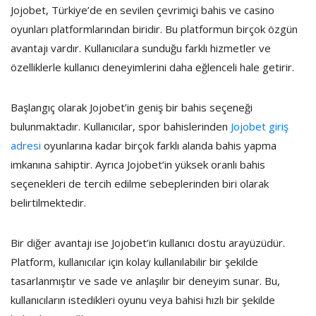
Jojobet, Türkiye’de en sevilen çevrimiçi bahis ve casino
oyunları platformlarından biridir. Bu platformun birçok özgün
avantajı vardır. Kullanıcılara sunduğu farklı hizmetler ve
özelliklerle kullanıcı deneyimlerini daha eğlenceli hale getirir.
Başlangıç olarak Jojobet’in geniş bir bahis seçeneği
bulunmaktadır. Kullanıcılar, spor bahislerinden
Jojobet giriş
adresi
oyunlarına kadar birçok farklı alanda bahis yapma
imkanına sahiptir. Ayrıca Jojobet’in yüksek oranlı bahis
seçenekleri de tercih edilme sebeplerinden biri olarak
belirtilmektedir.
Bir diğer avantajı ise Jojobet’in kullanıcı dostu arayüzüdür.
Platform, kullanıcılar için kolay kullanılabilir bir şekilde
tasarlanmıştır ve sade ve anlaşılır bir deneyim sunar. Bu,
kullanıcıların istedikleri oyunu veya bahisi hızlı bir şekilde