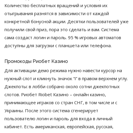
Количество бесплатных вращений и условия их
отыгрывания разнятся в зависимости от каждой
конкретной бонусной акции. Десятки пользователей уже
получили свой приз, пора это сделать и вам. Система
сама создаст логин и пароль. 95 % игровых автоматов
доступны для загрузки с планшета или телефона.
Промокоды Pиобeт Kaзинo
Для активации демо режима нужно навести курсор на
нужный слот и кликнуть значок “i” в правом верхнем углу.
Джекпоты: в лобби собрано около сотни джекпотных
слотов. Риобет Riobet Казино – онлайн казино,
принимающее играков со стран СНГ, в том числе и с
Украины. После этого система сгенерирует
пользователю логин и пароль для входа в личный
кабинет. Есть американская, европейская, русская,