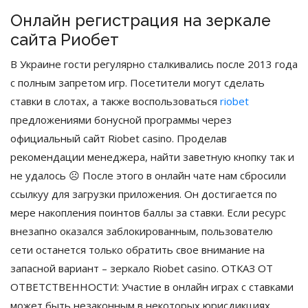
Онлайн регистрация на зеркале
сайта Риобет
В Украине гости регулярно сталкивались после 2013 года
с полным запретом игр. Посетители могут сделать
ставки в слотах, а также воспользоваться
riobet
предложениями бонусной программы через
официальный сайт Riobet casino. Проделав
рекомендации менеджера, найти заветную кнопку так и
не удалось ☹️ После этого в онлайн чате нам сбросили
ссылкуу для загрузки приложения. Он достигается по
мере накопления поинтов баллы за ставки. Если ресурс
внезапно оказался заблокированным, пользователю
сети останется только обратить свое внимание на
запасной вариант – зеркало Riobet casino. ОТКАЗ ОТ
ОТВЕТСТВЕННОСТИ: Участие в онлайн играх с ставками
может быть незаконным в некоторых юрисдикциях.