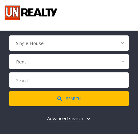
Single House
Rent
SEARCH
Advanced search