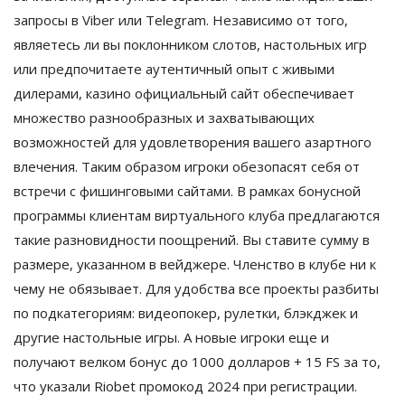
запросы в Viber или Telegram. Независимо от того,
являетесь ли вы поклонником слотов, настольных игр
или предпочитаете аутентичный опыт с живыми
дилерами, казино официальный сайт обеспечивает
множество разнообразных и захватывающих
возможностей для удовлетворения вашего азартного
влечения. Таким образом игроки обезопасят себя от
встречи с фишинговыми сайтами. В рамках бонусной
программы клиентам виртуального клуба предлагаются
такие разновидности поощрений. Вы ставите сумму в
размере, указанном в вейджере. Членство в клубе ни к
чему не обязывает. Для удобства все проекты разбиты
по подкатегориям: видеопокер, рулетки, блэкджек и
другие настольные игры. А новые игроки еще и
получают велком бонус до 1000 долларов + 15 FS за то,
что указали Riobet промокод 2024 при регистрации.