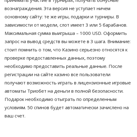
вознаграждения. Эта версия не уступает ничем
основному сайту: те же игры, подарки и турниры. В
зависимости от модели, слот имеет 3 или 5 барабанов.
Максимальная сумма выигрыша – 1000 USD. Оформить
запрос на вывод средств вы можете в 3 шага. Внимание:
стоит помнить о том, что Kaзинo серьезно относятся к
проверке предоставленных данных, поэтому
необходимо предоставить реальные данные. После
регистрации на сайте казино все пользователи
получают возможность играть в лицензионные игровые
автоматы Триобет на деньги в полной безопасности.
Подарок необходимо отыграть по определенным
условиям. 50 спинов будет автоматически зачислено на
ваш счет.