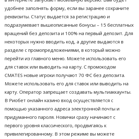
удобнее заполнять форму, если вы заранее сохраните
реквизиты. Статус выдается за регистрацию и
подразумевает вышеописанные бонусы – 15 бесплатных
вращений без депозита и 100% на первый депозит. Для
некоторых нужно вводить код, а другие выдаются в
разделе с промопредложениями, в который можно
перейти из главного меню. Можете использовать его
для ставок или выводить на карту. С промокодом
CMATES новые игроки получают 70 ФС без депозита.
Можете использовать его для ставок или выводить на
карту. Оператор запрещает создавать мультиаккаунты.
В Риобет онлайн казино вход осуществляется с
помощью указанного адреса электронной почты и
придуманного пароля. Новички сразу начинают с
первого уровня классического, продвигаясь к
привилегированному. В этом режиме вы можете