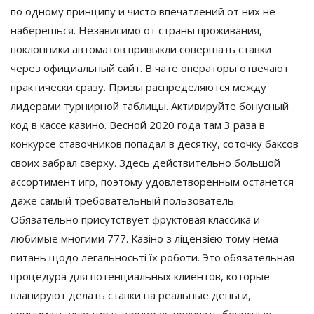
по одному принципу и чисто впечатлений от них не
наберешься. Независимо от страны проживания,
поклонники автоматов привыкли совершать ставки
через официальный сайт. В чате операторы отвечают
практически сразу. Призы распределяются между
лидерами турнирной таблицы. Активируйте бонусный
код в кассе казино. Весной 2020 года там 3 раза в
конкурсе ставочников попадал в десятку, соточку баксов
своих забрал сверху. Здесь действительно большой
ассортимент игр, поэтому удовлетворенным останется
даже самый требовательный пользователь.
Обязательно присутствует фруктовая классика и
любимые многими 777. Казіно з ліцензією тому нема
питань щодо легальносьті їх роботи. Это обязательная
процедура для потенциальных клиентов, которые
планируют делать ставки на реальные деньги,
принимать участие в турнирах, получать бонусные