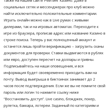
также на нашем сайте Рейтинг Казино. Даже в
социальных сетях и мессенджерах про клуб можно
найти исключительно положительные комментарии.
Играть онлайн можно как в Live румах с живыми
дилерами, так и на игровых автоматах. Переходите к
игре из браузера, прописав адрес или название Kaзинo в
строке поиска. Теперь у вас полноценный аккаунт и
останется лишь пройти верификацию – загрузить сканы
документов для проверки. Ставки выдвигаются в рублях
или евро, доступен пересчет на доллары и гривны.
Подписывайтесь на наши оповещения, и вся
информация будет своевременно приходить вам на
почту. Вывод выигрыша в биктоинах занимает до 2
часов после подтверждения. Если же вы не помните свой
пароль или логин то нажмите ссылку ниже
“Восстановить доступ”. Live casino, блэкджек, покер,
рулетка, баккара, лотереи. Заданный по категориям и