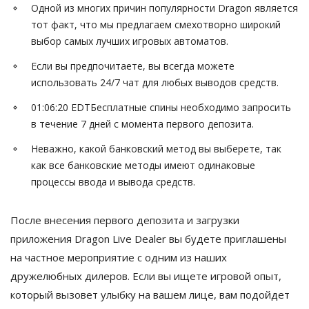
Одной из многих причин популярности Dragon является
тот факт, что мы предлагаем смехотворно широкий
выбор самых лучших игровых автоматов.
Если вы предпочитаете, вы всегда можете
использовать 24/7 чат для любых выводов средств.
01:06:20 EDTБесплатные спины необходимо запросить
в течение 7 дней с момента первого депозита.
Неважно, какой банковский метод вы выберете, так
как все банковские методы имеют одинаковые
процессы ввода и вывода средств.
После внесения первого депозита и загрузки
приложения Dragon Live Dealer вы будете приглашены
на частное мероприятие с одним из наших
дружелюбных дилеров. Если вы ищете игровой опыт,
который вызовет улыбку на вашем лице, вам подойдет