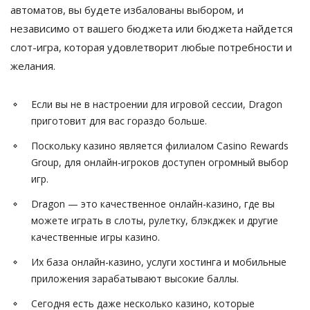
автоматов, вы будете избалованы выбором, и
независимо от вашего бюджета или бюджета найдется
слот-игра, которая удовлетворит любые потребности и
желания.
Если вы не в настроении для игровой сессии, Dragon
приготовит для вас гораздо больше.
Поскольку казино является филиалом Casino Rewards
Group, для онлайн-игроков доступен огромный выбор
игр.
Dragon — это качественное онлайн-казино, где вы
можете играть в слоты, рулетку, блэкджек и другие
качественные игры казино.
Их база онлайн-казино, услуги хостинга и мобильные
приложения зарабатывают высокие баллы.
Сегодня есть даже несколько казино, которые