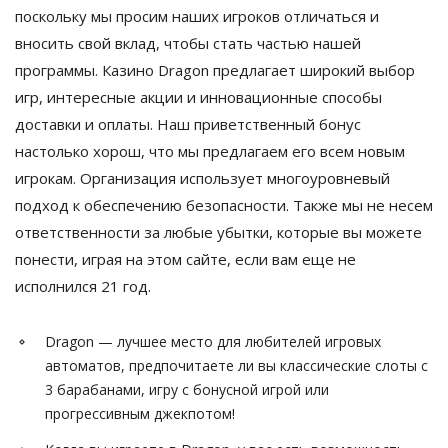
поскольку мы просим наших игроков отличаться и
вносить свой вклад, чтобы стать частью нашей
программы. Казино Dragon предлагает широкий выбор
игр, интересные акции и инновационные способы
доставки и оплаты. Наш приветственный бонус
настолько хорош, что мы предлагаем его всем новым
игрокам. Организация использует многоуровневый
подход к обеспечению безопасности. Также мы не несем
ответственности за любые убытки, которые вы можете
понести, играя на этом сайте, если вам еще не
исполнился 21 год.
Dragon — лучшее место для любителей игровых
автоматов, предпочитаете ли вы классические слоты с
3 барабанами, игру с бонусной игрой или
прогрессивным джекпотом!