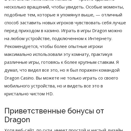
несколько вращений, чтобы увидеть. Особые моменты,
подобные тем, которые я упомянул выше, — отличный
способ заставить новых игроков чувствовать себя лучше
перед приходом в казино. Играть в игры Dragon можно
на любом устройстве, подключенном к Интернету.
Рекомендуется, чтобы более опытные игроки
максимально использовали эту комнату, практикуя
различные игры, готовясь к более крупным ставкам. Я
думал, что видел все это, но я был поражен командой
Dragon Casino. Вы можете не только играть со своего
мобильного устройства, но и видеть все это в
кристально чистом HD.
Приветственные бонусы от
Dragon
Хотя веб-сайт, по сути, имеет простой и чистый дизайн,