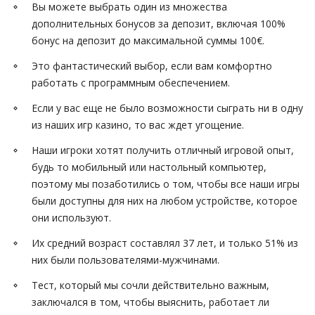
Вы можете выбрать один из множества
дополнительных бонусов за депозит, включая 100%
бонус на депозит до максимальной суммы 100€.
Это фантастический выбор, если вам комфортно
работать с программным обеспечением.
Если у вас еще не было возможности сыграть ни в одну
из наших игр казино, то вас ждет угощение.
Наши игроки хотят получить отличный игровой опыт,
будь то мобильный или настольный компьютер,
поэтому мы позаботились о том, чтобы все наши игры
были доступны для них на любом устройстве, которое
они используют.
Их средний возраст составлял 37 лет, и только 51% из
них были пользователями-мужчинами.
Тест, который мы сочли действительно важным,
заключался в том, чтобы выяснить, работает ли