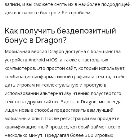
записи, и вы сможете снять их в наиболее подходящей
для вас валюте быстро и без проблем.
Как получить бездепозитный
бонус в Dragon?
Мобильная версия Dragon доступна с большинства
устройств Android и iOS, а также с настольных
компьютеров. Это простой сайт, который использует
комбинацию информативной графики и текста, чтобы
дать игрокам интеллектуальную и простую в
использовании альтернативу чтению полустертого
текста на других сайтах. Здесь, в Dragon, мы всегда
ищем новые способы предоставить вам лучший
мобильный опыт. После регистрации вы пройдете
квалификационный процесс, который займет всего
несколько минут. Предлагая более 300 игровых