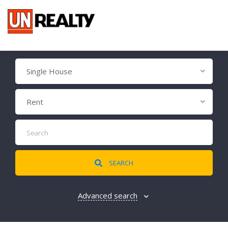
Single House
Rent
SEARCH
Advanced search