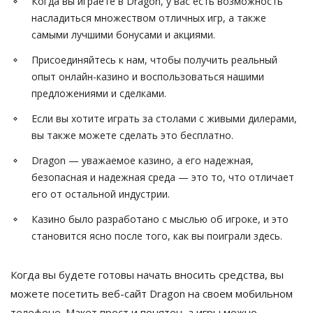
Когда вы играете в Dragon, у вас есть возможность
насладиться множеством отличных игр, а также
самыми лучшими бонусами и акциями.
Присоединяйтесь к нам, чтобы получить реальный
опыт онлайн-казино и воспользоваться нашими
предложениями и сделками.
Если вы хотите играть за столами с живыми дилерами,
вы также можете сделать это бесплатно.
Dragon — уважаемое казино, а его надежная,
безопасная и надежная среда — это то, что отличает
его от остальной индустрии.
Казино было разработано с мыслью об игроке, и это
становится ясно после того, как вы поиграли здесь.
Когда вы будете готовы начать вносить средства, вы
можете посетить веб-сайт Dragon на своем мобильном
телефоне. Макет прост и понятен, а игры можно