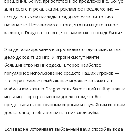
вращения, бонус, приветственное предложение, бонус
для нового игрока, акции, рекламное предложение —
всегда есть чем насладиться, даже если вы только
начинаете. Независимо от того, что вы ищете в игре
казино, в Dragon есть все, что вам может понадобиться.
Эти детализированные игры являются лучшими, когда
дело доходит до игр, и игроки смогут найти
большинство из них здесь. Второе наиболее
популярное использование средств наших игроков —
это игра в самые прибыльные игровые автоматы. В
мобильном казино Dragon есть блестящий выбор новых
игр и игр с прогрессивным джекпотом, чтобы
предоставить постоянным игрокам и случайным игрокам
достаточно, чтобы вонзить в них свои зубы.
Если вас не устраивает выбранный вами способ вывода