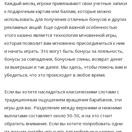
Каждый месяц игроки привязывают свои учетные записи
к подарочным картам или баллам, которые можно
использовать для получения отличных бонусов и других
рекламных акций. Еще одной важной особенностью
этого казино является технология мгновенной игры,
которая позволит вам мгновенно присоединиться к ним
и начать играть. Это могут быть бонусы за лояльность,
бонусы за совпадения, бонусные спины, возврат денег
за выигрыши и так далее. Мы здесь, чтобы помочь вам и
убедиться, что это происходит в любое время.
Если вы хотите насладиться классическими слотами с
традиционным ощущением вращения барабанов, эти
игры для вас. Разделение между верхними и нижними
выплатами составляет около 50-50, и на это стоит
обратить внимание. Если вы хотите попробовать одни
из лучших онлайн-игр и игр для мобильных казино, не