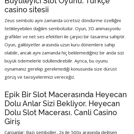
Büyüleyici Slot Oyunu. Türkçe
casino sitesii
Zeus sembolü aynı zamanda ücretsiz döndürme özelliğini
tetikleyebilen dağılım sembolüdür. Oyun, 3D animasyonlu
grafikler ve net ses efektleri ile çarpıcı bir tasarıma sahiptir.
Oyun, galibiyetler arasında uzun kuru dönemlere sahip
olabilir, ancak aynı zamanda hiç beklemediğiniz bir anda sizi
büyük ödemelerle ödüllendirebilir. Ayrıca, bu oyunu
oynamanız gerekip gerekmediği konusunda size dürüst
görüş ve tavsiyelerimizi vereceğiz.
Epik Bir Slot Macerasında Heyecan
Dolu Anlar Sizi Bekliyor. Heyecan
Dolu Slot Macerası. Canli Casino
Giriş
Çarpanlar: Bazı semboller, 2x ile 500x arasında değişen