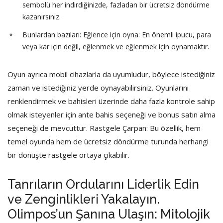
sembolü her indirdiğinizde, fazladan bir ücretsiz döndürme
kazanırsınız.
Bunlardan bazıları: Eğlence için oyna: En önemli ipucu, para
veya kar için değil, eğlenmek ve eğlenmek için oynamaktır.
Oyun ayrıca mobil cihazlarla da uyumludur, böylece istediğiniz
zaman ve istediğiniz yerde oynayabilirsiniz. Oyunlarını
renklendirmek ve bahisleri üzerinde daha fazla kontrole sahip
olmak isteyenler için ante bahis seçeneği ve bonus satın alma
seçeneği de mevcuttur. Rastgele Çarpan: Bu özellik, hem
temel oyunda hem de ücretsiz döndürme turunda herhangi
bir dönüşte rastgele ortaya çıkabilir.
Tanrıların Ordularını Liderlik Edin
ve Zenginlikleri Yakalayın.
Olimpos’un Şanına Ulaşın: Mitolojik