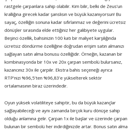
rastgele çarpanlara sahip olabilir. Kim bilir, belki de Zeus’un
krallığına girecek kadar şanslısın ve büyük kazanıyorsun! Bu
sayaç, özelliğin sonuna kadar sıfırlanmaz ve değerini ücretsiz
dönüşler sırasında elde ettiğiniz her galibiyete uygular.
Beşinci özellik, bahsinizin 100 katı bir maliyet karşılığında
ücretsiz döndürme özelliğine doğrudan erişim satın almanızı
sağlayan satın alma bonusu özelliğidir. Örneğin, kazanan bir
kombinasyonda bir 10x ve 20x çarpan sembolü bulursanız,
kazancınız 30x ile çarpılır. Ekstra bahis seçeneği ayrıca
RTP’nizi %96,5’ten %96,83’e yükselterek sektör
ortalamasının biraz üzerindedir.
Oyun yüksek volatiliteye sahiptir, bu da büyük kazançlar
sağlayabileceği ve aynı zamanda birçok kuru dönüşe sahip
olduğu anlamına gelir. Çarpan 1x ile başlar ve üzerinde çarpan
bulunan bir sembolü her indirdiğinizde artar. Bonus satın alma