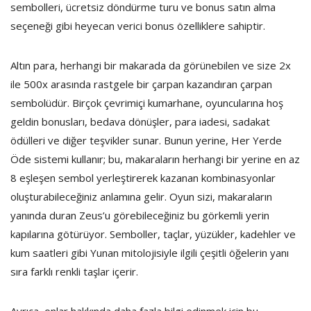
sembolleri, ücretsiz döndürme turu ve bonus satın alma
seçeneği gibi heyecan verici bonus özelliklere sahiptir.
Altın para, herhangi bir makarada da görünebilen ve size 2x
ile 500x arasında rastgele bir çarpan kazandıran çarpan
sembolüdür. Birçok çevrimiçi kumarhane, oyuncularına hoş
geldin bonusları, bedava dönüşler, para iadesi, sadakat
ödülleri ve diğer teşvikler sunar. Bunun yerine, Her Yerde
Öde sistemi kullanır; bu, makaraların herhangi bir yerine en az
8 eşleşen sembol yerleştirerek kazanan kombinasyonlar
oluşturabileceğiniz anlamına gelir. Oyun sizi, makaraların
yanında duran Zeus’u görebileceğiniz bu görkemli yerin
kapılarına götürüyor. Semboller, taçlar, yüzükler, kadehler ve
kum saatleri gibi Yunan mitolojisiyle ilgili çeşitli öğelerin yanı
sıra farklı renkli taşlar içerir.