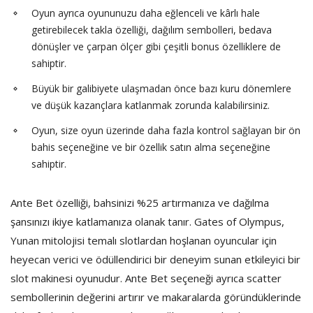
Oyun ayrıca oyununuzu daha eğlenceli ve kârlı hale
getirebilecek takla özelliği, dağılım sembolleri, bedava
dönüşler ve çarpan ölçer gibi çeşitli bonus özelliklere de
sahiptir.
Büyük bir galibiyete ulaşmadan önce bazı kuru dönemlere
ve düşük kazançlara katlanmak zorunda kalabilirsiniz.
Oyun, size oyun üzerinde daha fazla kontrol sağlayan bir ön
bahis seçeneğine ve bir özellik satın alma seçeneğine
sahiptir.
Ante Bet özelliği, bahsinizi %25 artırmanıza ve dağılma
şansınızı ikiye katlamanıza olanak tanır. Gates of Olympus,
Yunan mitolojisi temalı slotlardan hoşlanan oyuncular için
heyecan verici ve ödüllendirici bir deneyim sunan etkileyici bir
slot makinesi oyunudur. Ante Bet seçeneği ayrıca scatter
sembollerinin değerini artırır ve makaralarda göründüklerinde