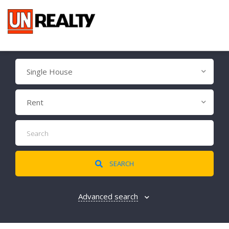
Single House
Rent
SEARCH
Advanced search