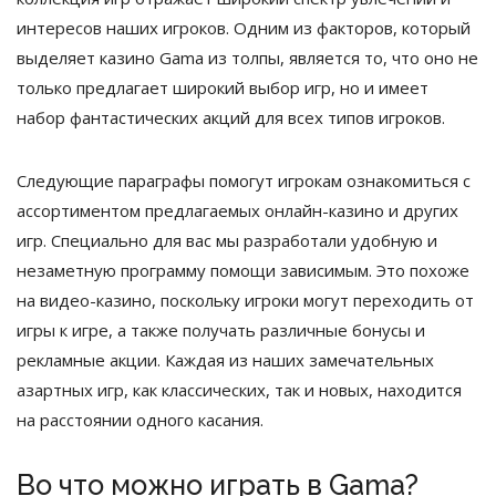
интересов наших игроков. Одним из факторов, который
выделяет казино Gama из толпы, является то, что оно не
только предлагает широкий выбор игр, но и имеет
набор фантастических акций для всех типов игроков.
Следующие параграфы помогут игрокам ознакомиться с
ассортиментом предлагаемых онлайн-казино и других
игр. Специально для вас мы разработали удобную и
незаметную программу помощи зависимым. Это похоже
на видео-казино, поскольку игроки могут переходить от
игры к игре, а также получать различные бонусы и
рекламные акции. Каждая из наших замечательных
азартных игр, как классических, так и новых, находится
на расстоянии одного касания.
Во что можно играть в Gama?