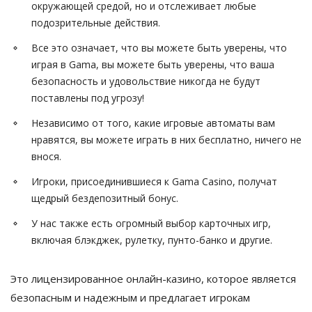
окружающей средой, но и отслеживает любые
подозрительные действия.
Все это означает, что вы можете быть уверены, что
играя в Gama, вы можете быть уверены, что ваша
безопасность и удовольствие никогда не будут
поставлены под угрозу!
Независимо от того, какие игровые автоматы вам
нравятся, вы можете играть в них бесплатно, ничего не
внося.
Игроки, присоединившиеся к Gama Casino, получат
щедрый бездепозитный бонус.
У нас также есть огромный выбор карточных игр,
включая блэкджек, рулетку, пунто-банко и другие.
Это лицензированное онлайн-казино, которое является
безопасным и надежным и предлагает игрокам