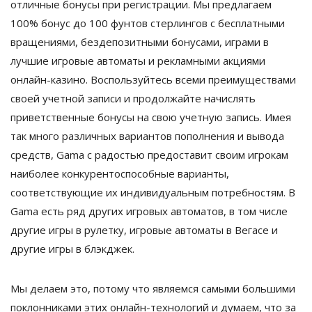
отличные бонусы при регистрации. Мы предлагаем
100% бонус до 100 фунтов стерлингов с бесплатными
вращениями, бездепозитными бонусами, играми в
лучшие игровые автоматы и рекламными акциями
онлайн-казино. Воспользуйтесь всеми преимуществами
своей учетной записи и продолжайте начислять
приветственные бонусы на свою учетную запись. Имея
так много различных вариантов пополнения и вывода
средств, Gama с радостью предоставит своим игрокам
наиболее конкурентоспособные варианты,
соответствующие их индивидуальным потребностям. В
Gama есть ряд других игровых автоматов, в том числе
другие игры в рулетку, игровые автоматы в Вегасе и
другие игры в блэкджек.
Мы делаем это, потому что являемся самыми большими
поклонниками этих онлайн-технологий и думаем, что за