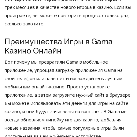
трех месяцев в качестве нового игрока в казино. Если вы
проиграете, вы можете повторить процесс столько раз,
сколько захотите.
Преимущества Игры в Gama
Казино Онлайн
Вот почему мы превратили Gama в мобильное
приложение, упрощая загрузку приложения Gama на
свой телефон или планшет и наслаждайтесь лучшим
мобильным онлайн-казино. Просто установите
приложение, а затем загрузите нужный сайт в браузере.
Вы можете использовать эти деньги для игры на сайте
казино, и они будут зачислены на ваш счет. В Gama мы
всегда обновляем линейку игр для казино, добавляя
новые названия, чтобы самые популярные игры были
доступны на вашем мобильном устройстве.