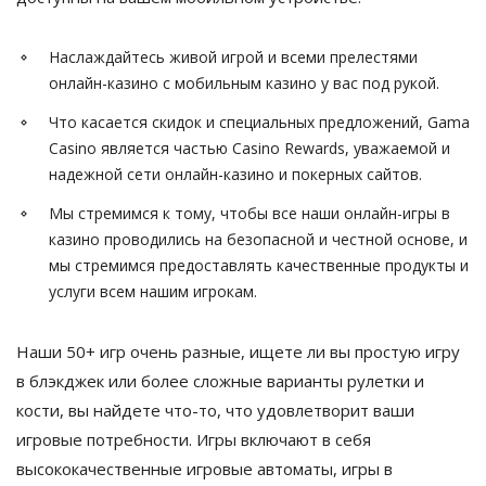
Наслаждайтесь живой игрой и всеми прелестями
онлайн-казино с мобильным казино у вас под рукой.
Что касается скидок и специальных предложений, Gama
Casino является частью Casino Rewards, уважаемой и
надежной сети онлайн-казино и покерных сайтов.
Мы стремимся к тому, чтобы все наши онлайн-игры в
казино проводились на безопасной и честной основе, и
мы стремимся предоставлять качественные продукты и
услуги всем нашим игрокам.
Наши 50+ игр очень разные, ищете ли вы простую игру
в блэкджек или более сложные варианты рулетки и
кости, вы найдете что-то, что удовлетворит ваши
игровые потребности. Игры включают в себя
высококачественные игровые автоматы, игры в