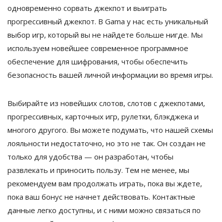
одновременно сорвать джекпот и выиграть
прогрессивный джекпот. В Gama у нас есть уникальный
выбор игр, который вы не найдете больше нигде. Мы
используем новейшее современное программное
обеспечение для шифрования, чтобы обеспечить
безопасность вашей личной информации во время игры.
Выбирайте из новейших слотов, слотов с джекпотами,
прогрессивных, карточных игр, рулетки, блэкджека и
многого другого. Вы можете подумать, что нашей схемы
лояльности недостаточно, но это не так. Он создан не
только для удобства — он разработан, чтобы
развлекать и приносить пользу. Тем не менее, мы
рекомендуем вам продолжать играть, пока вы ждете,
пока ваш бонус не начнет действовать. Контактные
данные легко доступны, и с ними можно связаться по