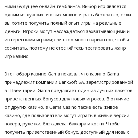
ними будущее онлайн-гемблинга. Выбор игр является
одним из лучших, и в них можно играть бесплатно, если
вы хотите получить полный опыт игры на реальные
деньги. Игроки могут наслаждаться захватывающими и
интересными играми; слишком много вариантов, чтобы
сосчитать, поэтому не стесняйтесь тестировать жанр
игр казино.
Этот обзор казино Gama показал, что казино Gama
принадлежит компании BankSoft SA, зарегистрированной
в Швейцарии. Gama предлагает один из лучших пакетов
приветственных бонусов для новых игроков. В отличие
от других казино, в Gama Casino также есть живое
казино, где пользователи могут играть в живые версии
покера, рулетки, блэкджека, баккара и кости. Чтобы
получить приветственный бонус, доступный для новых