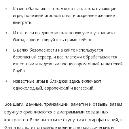
Казино Gama ищет тех, у кого есть захватывающие
игры, полезный игровой опыт и искреннее желание
выиграть.
Итак, если вы давно искали новую учетную запись в
Gama, зарегистрируйтесь прямо сейчас.
В целях безопасности на сайте используется
безопасный сервер, и все платежи обрабатываются
известным и надежным процессором онлайн-платежей
PayPal.
Известные игры в блэкджек здесь включают
одноколодный, европейский и вегасский.
Все шаги, данные, транзакции, заметки и отзывы затем
вручную сравниваются с диаграммами созданных
контрактов. Если вы хотите окунуться в мир фантазий, в
Gama вас ждет огромное количество классических и