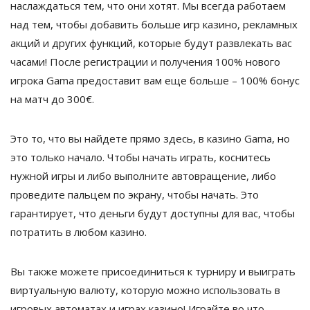
наслаждаться тем, что они хотят. Мы всегда работаем
над тем, чтобы добавить больше игр казино, рекламных
акций и других функций, которые будут развлекать вас
часами! После регистрации и получения 100% нового
игрока Gama предоставит вам еще больше – 100% бонус
на матч до 300€.
Это то, что вы найдете прямо здесь, в казино Gama, но
это только начало. Чтобы начать играть, коснитесь
нужной игры и либо выполните автовращение, либо
проведите пальцем по экрану, чтобы начать. Это
гарантирует, что деньги будут доступны для вас, чтобы
потратить в любом казино.
Вы также можете присоединиться к турниру и выиграть
виртуальную валюту, которую можно использовать в
игровых автоматах и играх казино! Играйте во что