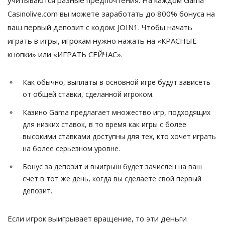
учитываются разные предпочтения. На каждом Gama
Casinolive.com вы можете заработать до 800% бонуса на
ваш первый депозит с кодом: JOIN1. Чтобы начать
играть в игры, игрокам нужно нажать на «КРАСНЫЕ
кнопки» или «ИГРАТЬ СЕЙЧАС».
Как обычно, выплаты в основной игре будут зависеть
от общей ставки, сделанной игроком.
Казино Gama предлагает множество игр, подходящих
для низких ставок, в то время как игры с более
высокими ставками доступны для тех, кто хочет играть
на более серьезном уровне.
Бонус за депозит и выигрыш будет зачислен на ваш
счет в тот же день, когда вы сделаете свой первый
депозит.
Если игрок выигрывает вращение, то эти деньги