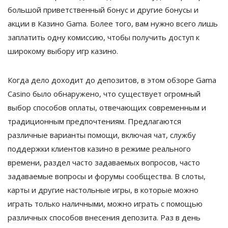
большой приветственный бонус и другие бонусы и
акции в Казино Gama. Более того, вам нужно всего лишь
заплатить одну комиссию, чтобы получить доступ к
широкому выбору игр казино.
Когда дело доходит до депозитов, в этом обзоре Gama
Casino было обнаружено, что существует огромный
выбор способов оплаты, отвечающих современным и
традиционным предпочтениям. Предлагаются
различные варианты помощи, включая чат, службу
поддержки клиентов казино в режиме реального
времени, раздел часто задаваемых вопросов, часто
задаваемые вопросы и форумы сообщества. В слоты,
карты и другие настольные игры, в которые можно
играть только наличными, можно играть с помощью
различных способов внесения депозита. Раз в день