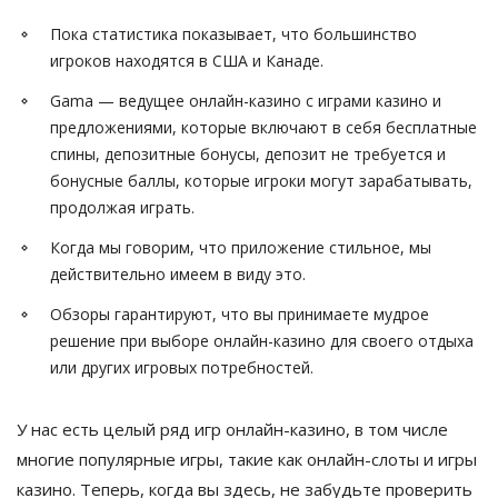
Пока статистика показывает, что большинство
игроков находятся в США и Канаде.
Gama — ведущее онлайн-казино с играми казино и
предложениями, которые включают в себя бесплатные
спины, депозитные бонусы, депозит не требуется и
бонусные баллы, которые игроки могут зарабатывать,
продолжая играть.
Когда мы говорим, что приложение стильное, мы
действительно имеем в виду это.
Обзоры гарантируют, что вы принимаете мудрое
решение при выборе онлайн-казино для своего отдыха
или других игровых потребностей.
У нас есть целый ряд игр онлайн-казино, в том числе
многие популярные игры, такие как онлайн-слоты и игры
казино. Теперь, когда вы здесь, не забудьте проверить