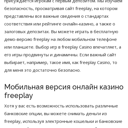
присуждается игрокам с первым депозитом. Мы изучаем
безопасность, просматривая сайт freeplay, на котором
представлены все важные сведения о стандартах
соответствия или рейтинге онлайн-казино, а также о
залоговых депозитах. Вы можете играть в бесплатную
демо-версию freeplay на любом мобильном телефоне
или планшете. Выбор игр в freeplay Casino впечатляет, а
его игры продвинуты и динамичны. Если важный сайт
выбирает, например, такое имя, как freeplay Casino, то
для меня это достаточно безопасно.
Мобильная версия онлайн казино
freeplay
Хотя у вас есть возможность использовать различные
банковские опции, вы можете снимать деньги из
freeplay, используя электронные кошельки и банковские