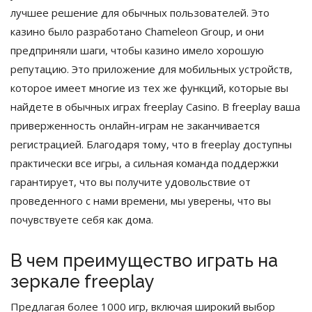
лучшее решение для обычных пользователей. Это
казино было разработано Chameleon Group, и они
предприняли шаги, чтобы казино имело хорошую
репутацию. Это приложение для мобильных устройств,
которое имеет многие из тех же функций, которые вы
найдете в обычных играх freeplay Casino. В freeplay ваша
приверженность онлайн-играм не заканчивается
регистрацией. Благодаря тому, что в freeplay доступны
практически все игры, а сильная команда поддержки
гарантирует, что вы получите удовольствие от
проведенного с нами времени, мы уверены, что вы
почувствуете себя как дома.
В чем преимущество играть на
зеркале freeplay
Предлагая более 1000 игр, включая широкий выбор