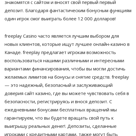
знакомятся с сайтом и вносят свой первый первый
депозит. Благодаря фантастическим бонусным функциям
один игрок смог выиграть более 12 000 долларов!
freeplay Casino часто является лучшим выбором для
новых клиентов, которые ищут лучшее онлайн-казино в
Канаде. freeplay предлагает игрокам возможность
воспользоваться нашими различными и интересными
вариантами финансирования, чтобы вы могли достичь
желаемых лимитов на бонусы и снятие средств. freeplay
— это надежный, безопасный и заслуживающий
доверия сайт казино, где вы можете чувствовать себя в
безопасности, регистрируясь и внося депозит. С
ежедневными бонусами бесплатных вращений мы
гарантируем, что вы будете вращать свой путь к
выигрышу реальных денег!. Депозиты, сделанные
игроками с кредитными картами, также могут быть