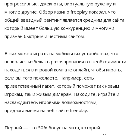
прогрессивные, джекпоты, виртуальную рулетку и
многие другие. Обзор казино freeplay показал, что
общий звездный рейтинг является средним для сайта,
который имеет большую конкуренцию и многими
признан быстрым и честным сайтом.
В них можно играть на мобильных устройствах, что
позволяет избежать разочарования от необходимости
находиться в игровой комнате онлайн, чтобы играть,
если вы того пожелаете. Например, есть
приветственный пакет, который поможет как новым
игрокам, так и живым дилерам. Находите, играйте и
наслаждайтесь игровыми возможностями,
предлагаемыми на веб-сайте freeplay.
Первый — это 50% бонус на матч, который