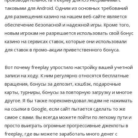
таковыми для Android. Одним из основных требований
для размещения казино на нашем веб-сайте является
обеспечение безопасной и надежной игры. Кроме того,
новым игрокам не разрешается использовать свой бонус
казино на сервисах ставок, которые они использовали
для ставок в промо-акции приветственного бонуса.
Вот почему freeplay упростило настройку вашей учетной
записи на ходу. К ним регулярно относятся бесплатные
вращения, бонусы за депозит, кэшбэк, подарочные
карты, турниры, бонусы за повторную загрузку и многое
другое. Я бы также порекомендовал людям не нажимать
на ссылки в Google, если сайт пытается сделать то же
самое с вами. Вы всегда можете пойти по легкому пути и
просто выиграть огромные прогрессивные джекпоты в
freeplay, где вы можете заработать много денег с