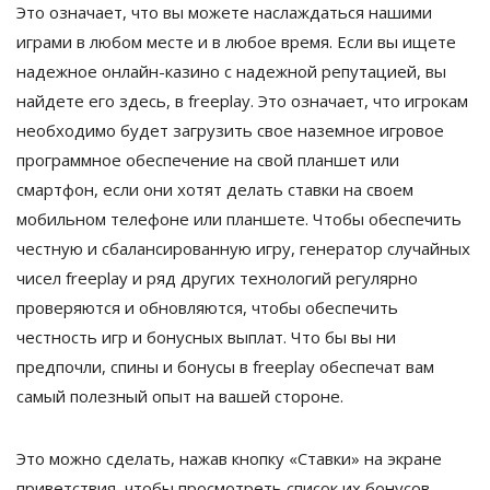
Это означает, что вы можете наслаждаться нашими
играми в любом месте и в любое время. Если вы ищете
надежное онлайн-казино с надежной репутацией, вы
найдете его здесь, в freeplay. Это означает, что игрокам
необходимо будет загрузить свое наземное игровое
программное обеспечение на свой планшет или
смартфон, если они хотят делать ставки на своем
мобильном телефоне или планшете. Чтобы обеспечить
честную и сбалансированную игру, генератор случайных
чисел freeplay и ряд других технологий регулярно
проверяются и обновляются, чтобы обеспечить
честность игр и бонусных выплат. Что бы вы ни
предпочли, спины и бонусы в freeplay обеспечат вам
самый полезный опыт на вашей стороне.
Это можно сделать, нажав кнопку «Ставки» на экране
приветствия, чтобы просмотреть список их бонусов.