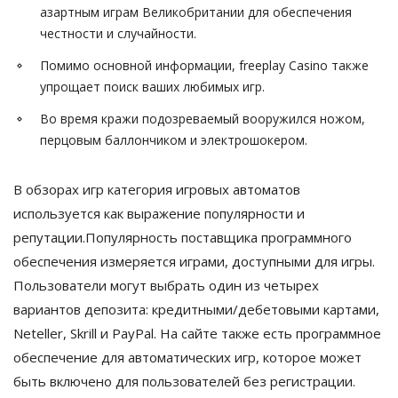
азартным играм Великобритании для обеспечения
честности и случайности.
Помимо основной информации, freeplay Casino также
упрощает поиск ваших любимых игр.
Во время кражи подозреваемый вооружился ножом,
перцовым баллончиком и электрошокером.
В обзорах игр категория игровых автоматов
используется как выражение популярности и
репутации.Популярность поставщика программного
обеспечения измеряется играми, доступными для игры.
Пользователи могут выбрать один из четырех
вариантов депозита: кредитными/дебетовыми картами,
Neteller, Skrill и PayPal. На сайте также есть программное
обеспечение для автоматических игр, которое может
быть включено для пользователей без регистрации.