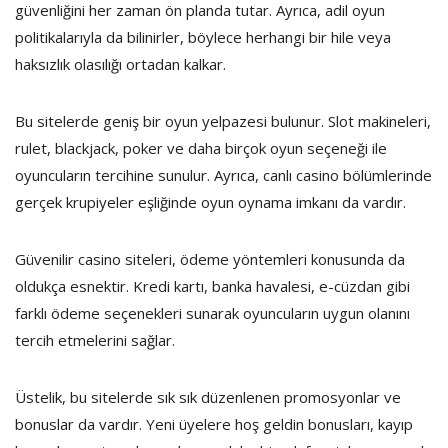
güvenliğini her zaman ön planda tutar. Ayrıca, adil oyun
politikalarıyla da bilinirler, böylece herhangi bir hile veya
haksızlık olasılığı ortadan kalkar.
Bu sitelerde geniş bir oyun yelpazesi bulunur. Slot makineleri,
rulet, blackjack, poker ve daha birçok oyun seçeneği ile
oyuncuların tercihine sunulur. Ayrıca, canlı casino bölümlerinde
gerçek krupiyeler eşliğinde oyun oynama imkanı da vardır.
Güvenilir casino siteleri, ödeme yöntemleri konusunda da
oldukça esnektir. Kredi kartı, banka havalesi, e-cüzdan gibi
farklı ödeme seçenekleri sunarak oyuncuların uygun olanını
tercih etmelerini sağlar.
Üstelik, bu sitelerde sık sık düzenlenen promosyonlar ve
bonuslar da vardır. Yeni üyelere hoş geldin bonusları, kayıp