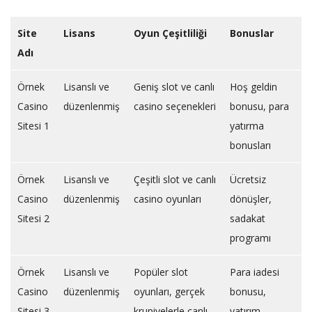
Site
Lisans
Oyun Çeşitliliği
Bonuslar
Adı
Örnek
Lisanslı ve
Geniş slot ve canlı
Hoş geldin
Casino
düzenlenmiş
casino seçenekleri
bonusu, para
Sitesi 1
yatırma
bonusları
Örnek
Lisanslı ve
Çeşitli slot ve canlı
Ücretsiz
Casino
düzenlenmiş
casino oyunları
dönüşler,
Sitesi 2
sadakat
programı
Örnek
Lisanslı ve
Popüler slot
Para iadesi
Casino
düzenlenmiş
oyunları, gerçek
bonusu,
Sitesi 3
krupiyelerle canlı
yatırım