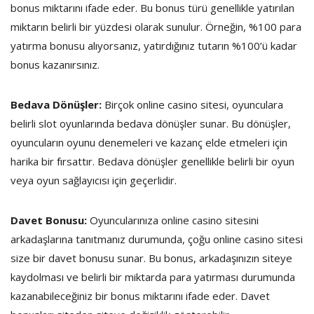
bonus miktarını ifade eder. Bu bonus türü genellikle yatırılan
miktarın belirli bir yüzdesi olarak sunulur. Örneğin, %100 para
yatırma bonusu alıyorsanız, yatırdığınız tutarın %100’ü kadar
bonus kazanırsınız.
Bedava Dönüşler:
Birçok online casino sitesi, oyunculara
belirli slot oyunlarında bedava dönüşler sunar. Bu dönüşler,
oyuncuların oyunu denemeleri ve kazanç elde etmeleri için
harika bir fırsattır. Bedava dönüşler genellikle belirli bir oyun
veya oyun sağlayıcısı için geçerlidir.
Davet Bonusu:
Oyuncularınıza online casino sitesini
arkadaşlarına tanıtmanız durumunda, çoğu online casino sitesi
size bir davet bonusu sunar. Bu bonus, arkadaşınızın siteye
kaydolması ve belirli bir miktarda para yatırması durumunda
kazanabileceğiniz bir bonus miktarını ifade eder. Davet