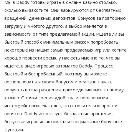
Мы в Daddy готовы играть в онлайн-казино столько,
сколько вы захотите. Они варьируются от бесплатных
вращений, денежных депозитов, бонусов за повторную
загрузку и многого другого, а выбор меняется в
зависимости от типа предлагаемой акции. Ищете ли вы
быстрый способ с минимальным риском попробовать
некоторые из наших самых продаваемых игр или хотите
хорошо провести время, у нас есть именно то, что вы
ищете, в виде игровых автоматов Daddy. Процесс
быстрый и беспроблемный, поэтому вы можете
воспользоваться своим бонусом и реально начать
получать вознаграждения, присоединившись к нашему
казино. С точки зрения удобства использования
интерфейс привлекателен, но относительно прост и
понятен. Daddy использует бесплатные вращения,
бонусные игровые автоматы и специальные бонусные
функции.