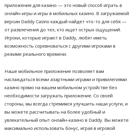
приложения для казино — это новый способ играть в
онлайн-игры и игры в мобильных казино. В загружаемой
версии Daddy Casino каждый найдет что-то для себя —
от развлечения до тех, кто ищет острых ощущений.
Игроки, которые играют в Daddy, любят иметь
возможность соревноваться с другими игроками в
режиме реального времени.
Наше мобильное приложение позволяет вам
наслаждаться всеми азартными играми и привилегиями
казино прямо на вашем мобильном устройстве без
необходимости загружать приложение. Со своей
стороны, мы всегда стремимся улучшить наши услуги, и
вы можете рассчитывать на более удобный и
увлекательный опыт онлайн-казино в Daddy. Вы можете
максимально использовать бонус, играя в игровой