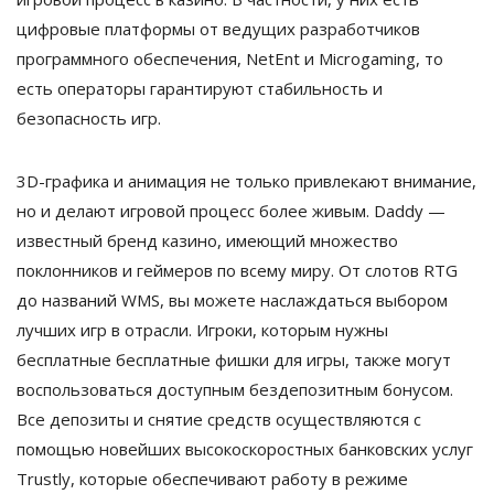
цифровые платформы от ведущих разработчиков
программного обеспечения, NetEnt и Microgaming, то
есть операторы гарантируют стабильность и
безопасность игр.
3D-графика и анимация не только привлекают внимание,
но и делают игровой процесс более живым. Daddy —
известный бренд казино, имеющий множество
поклонников и геймеров по всему миру. От слотов RTG
до названий WMS, вы можете наслаждаться выбором
лучших игр в отрасли. Игроки, которым нужны
бесплатные бесплатные фишки для игры, также могут
воспользоваться доступным бездепозитным бонусом.
Все депозиты и снятие средств осуществляются с
помощью новейших высокоскоростных банковских услуг
Trustly, которые обеспечивают работу в режиме