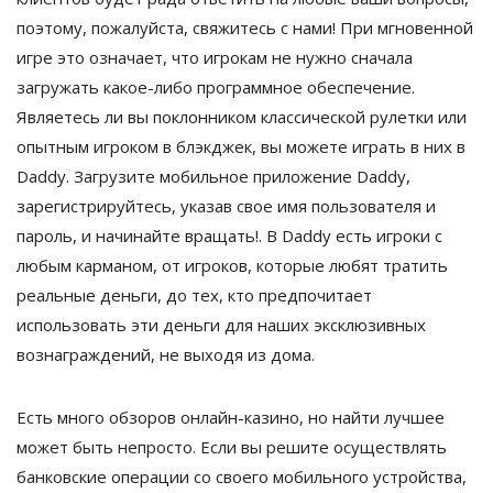
поэтому, пожалуйста, свяжитесь с нами! При мгновенной
игре это означает, что игрокам не нужно сначала
загружать какое-либо программное обеспечение.
Являетесь ли вы поклонником классической рулетки или
опытным игроком в блэкджек, вы можете играть в них в
Daddy. Загрузите мобильное приложение Daddy,
зарегистрируйтесь, указав свое имя пользователя и
пароль, и начинайте вращать!. В Daddy есть игроки с
любым карманом, от игроков, которые любят тратить
реальные деньги, до тех, кто предпочитает
использовать эти деньги для наших эксклюзивных
вознаграждений, не выходя из дома.
Есть много обзоров онлайн-казино, но найти лучшее
может быть непросто. Если вы решите осуществлять
банковские операции со своего мобильного устройства,