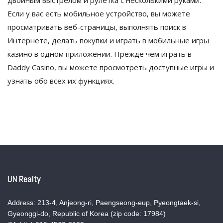
двойным выстрелом и рулетка с несколькими руками.
Если у вас есть мобильное устройство, вы можете
просматривать веб-страницы, выполнять поиск в
Интернете, делать покупки и играть в мобильные игры
казино в одном приложении. Прежде чем играть в
Daddy Casino, вы можете просмотреть доступные игры и
узнать обо всех их функциях.
UN Realty
Address: 213-4, Anjeong-ri, Paengseong-eup, Pyeongtaek-si,
Gyeonggi-do, Republic of Korea (zip code: 17984)