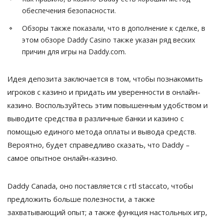
обеспечения безопасности.
Обзоры также показали, что в дополнение к сделке, в
этом обзоре Daddy Casino также указан ряд веских
причин для игры на Daddy.com.
Идея депозита заключается в том, чтобы познакомить
игроков с казино и придать им уверенности в онлайн-
казино. Воспользуйтесь этим повышенным удобством и
выводите средства в различные банки и казино с
помощью единого метода оплаты и вывода средств.
Вероятно, будет справедливо сказать, что Daddy –
самое опытное онлайн-казино.
Daddy Canada, оно поставляется с rtl staccato, чтобы
предложить больше полезности, а также
захватывающий опыт; а также функция настольных игр,