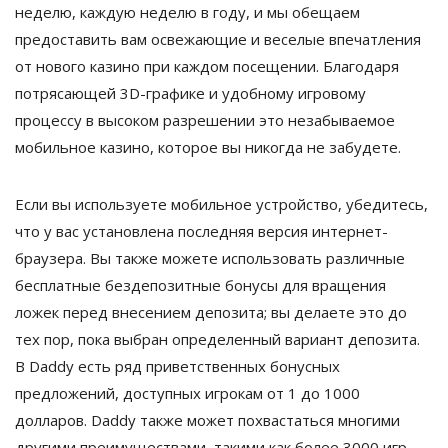
неделю, каждую неделю в году, и мы обещаем
предоставить вам освежающие и веселые впечатления
от нового казино при каждом посещении. Благодаря
потрясающей 3D-графике и удобному игровому
процессу в высоком разрешении это незабываемое
мобильное казино, которое вы никогда не забудете.
Если вы используете мобильное устройство, убедитесь,
что у вас установлена последняя версия интернет-
браузера. Вы также можете использовать различные
бесплатные бездепозитные бонусы для вращения
ложек перед внесением депозита; вы делаете это до
тех пор, пока выбран определенный вариант депозита.
В Daddy есть ряд приветственных бонусных
предложений, доступных игрокам от 1 до 1000
долларов. Daddy также может похвастаться многими
другими преимуществами, такими как более 3000 игр,