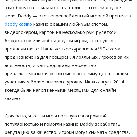
этих бонусов — или их отсутствие — совсем другое
дело. Daddy — это непревзойденный игровой процесс в
daddy casino
казино с вашим любимым слотом,
видеопокером, картой на несколько рук, рулеткой,
блэкджеком или любой другой игрой, которую вы
предпочитаете. Наша четырехуровневая VIP-схема
предназначена для поощрения лояльных игроков за их
лояльность, и мы предлагаем множество
привлекательных и эксклюзивных преимуществ нашим
участникам более высокого уровня. Июль август 2014
всегда были напряженными месяцами для онлайн-
казино!
Доказано, что эти игры пользуются огромной
популярностью и помогли казино Daddy заработать
репутацию за качество. Игроки могут снимать средства,