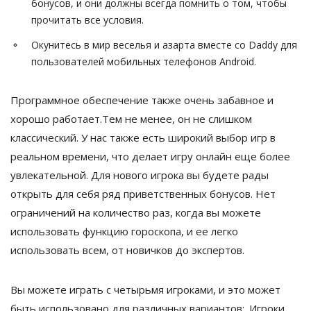
бонусов, и они должны всегда помнить о том, чтобы
прочитать все условия.
Окунитесь в мир веселья и азарта вместе со Daddy для
пользователей мобильных телефонов Android.
Программное обеспечение также очень забавное и
хорошо работает.Тем не менее, он не слишком
классический. У нас также есть широкий выбор игр в
реальном времени, что делает игру онлайн еще более
увлекательной. Для нового игрока вы будете рады
открыть для себя ряд приветственных бонусов. Нет
ограничений на количество раз, когда вы можете
использовать функцию гороскопа, и ее легко
использовать всем, от новичков до экспертов.
Вы можете играть с четырьмя игроками, и это может
быть использовано для различных вариантов:. Игроки