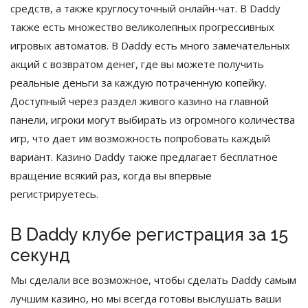
средств, а также круглосуточный онлайн-чат. В Daddy
также есть множество великолепных прогрессивных
игровых автоматов. В Daddy есть много замечательных
акций с возвратом денег, где вы можете получить
реальные деньги за каждую потраченную копейку.
Доступный через раздел живого казино на главной
панели, игроки могут выбирать из огромного количества
игр, что дает им возможность попробовать каждый
вариант. Казино Daddy также предлагает бесплатное
вращение всякий раз, когда вы впервые
регистрируетесь.
В Daddy клубе регистрация за 15
секунд
Мы сделали все возможное, чтобы сделать Daddy самым
лучшим казино, но мы всегда готовы выслушать ваши