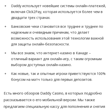
Daddy использует новейшие системы онлайн-платежей,
включая Click2Pay, которая используется более чем в
двадцати трех странах.
Банковские чеки становится все труднее и труднее по
надежным и очевидным причинам, что делает
возможность использования этой технологии важной
для защиты онлайн-безопасности.
Мы все знаем, что интернет-казино в Канаде –
отличный вариант для онлайн-игр, с таким огромным
выбором доступных онлайн-казино.
Как новые, так и опытные игроки приветствуются 100%
бонусом на матч только для первых депозитов.
Есть много обзоров Daddy Casino, в которых подробно
рассказывается о его мобильной версии. Мы также
предлагаем специальную кассу для пополнения и снятия