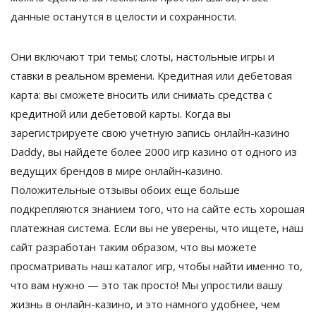
данные останутся в целости и сохранности.
Они включают три темы; слоты, настольные игры и
ставки в реальном времени. Кредитная или дебетовая
карта: вы сможете вносить или снимать средства с
кредитной или дебетовой карты. Когда вы
зарегистрируете свою учетную запись онлайн-казино
Daddy, вы найдете более 2000 игр казино от одного из
ведущих брендов в мире онлайн-казино.
Положительные отзывы обоих еще больше
подкрепляются знанием того, что на сайте есть хорошая
платежная система. Если вы не уверены, что ищете, наш
сайт разработан таким образом, что вы можете
просматривать наш каталог игр, чтобы найти именно то,
что вам нужно — это так просто! Мы упростили вашу
жизнь в онлайн-казино, и это намного удобнее, чем