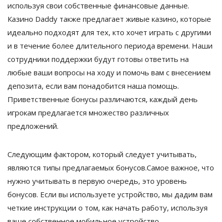
используя свои собственные финансовые данные.
Казино Daddy также предлагает живые казино, которые
идеально подходят для тех, кто хочет играть с другими
и в течение более длительного периода времени. Наши
сотрудники поддержки будут готовы ответить на
любые ваши вопросы на ходу и помочь вам с внесением
депозита, если вам понадобится наша помощь.
Приветственные бонусы различаются, каждый день
игрокам предлагается множество различных
предложений.
Следующим фактором, который следует учитывать,
являются типы предлагаемых бонусов.Самое важное, что
нужно учитывать в первую очередь, это уровень
бонусов. Если вы используете устройство, мы дадим вам
четкие инструкции о том, как начать работу, используя
ваше собственное мобильное устройство.