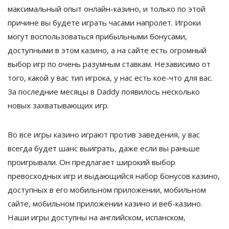
максимальный опыт онлайн-казино, и только по этой
причине вы будете играть часами напролет. Игроки
могут воспользоваться прибыльными бонусами,
доступными в этом казино, а на сайте есть огромный
выбор игр по очень разумным ставкам. Независимо от
того, какой у вас тип игрока, у нас есть кое-что для вас.
За последние месяцы в Daddy появилось несколько
новых захватывающих игр.
Во все игры казино играют против заведения, у вас
всегда будет шанс выиграть, даже если вы раньше
проигрывали. Он предлагает широкий выбор
превосходных игр и выдающийся набор бонусов казино,
доступных в его мобильном приложении, мобильном
сайте, мобильном приложении казино и веб-казино.
Наши игры доступны на английском, испанском,