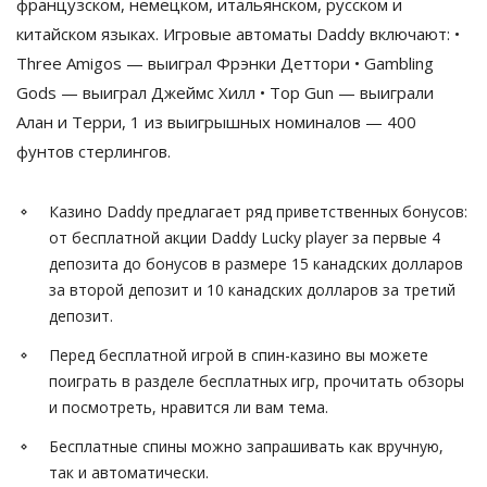
французском, немецком, итальянском, русском и
китайском языках. Игровые автоматы Daddy включают: •
Three Amigos — выиграл Фрэнки Деттори • Gambling
Gods — выиграл Джеймс Хилл • Top Gun — выиграли
Алан и Терри, 1 из выигрышных номиналов — 400
фунтов стерлингов.
Казино Daddy предлагает ряд приветственных бонусов:
от бесплатной акции Daddy Lucky player за первые 4
депозита до бонусов в размере 15 канадских долларов
за второй депозит и 10 канадских долларов за третий
депозит.
Перед бесплатной игрой в спин-казино вы можете
поиграть в разделе бесплатных игр, прочитать обзоры
и посмотреть, нравится ли вам тема.
Бесплатные спины можно запрашивать как вручную,
так и автоматически.