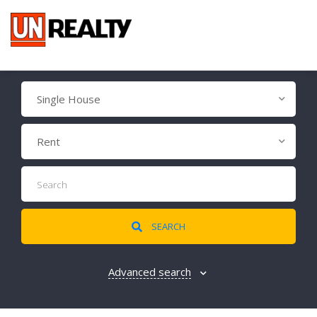
Single House
Rent
SEARCH
Advanced search