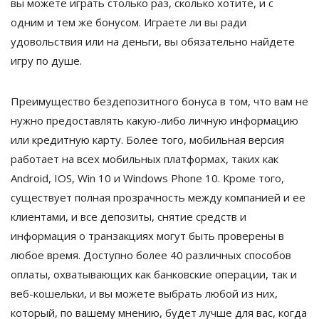
вы можете играть столько раз, сколько хотите, и с
одним и тем же бонусом. Играете ли вы ради
удовольствия или на деньги, вы обязательно найдете
игру по душе.
Преимущество бездепозитного бонуса в том, что вам не
нужно предоставлять какую-либо личную информацию
или кредитную карту. Более того, мобильная версия
работает на всех мобильных платформах, таких как
Android, IOS, Win 10 и Windows Phone 10. Кроме того,
существует полная прозрачность между компанией и ее
клиентами, и все депозиты, снятие средств и
информация о транзакциях могут быть проверены в
любое время. Доступно более 40 различных способов
оплаты, охватывающих как банковские операции, так и
веб-кошельки, и вы можете выбрать любой из них,
который, по вашему мнению, будет лучше для вас, когда