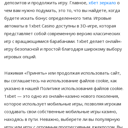
депозитов и продолжить игру. Главное,
хбет зеркало
о
чем вам нужно подумать, это то, что вы найдете, когда
будете искать бонус определенного типа. Игровые
автоматы в 1xbet Casino доступны в 3D-игре, которая
представляет собой современную версию классических
игр с вращающимися барабанами. 1xbet делает онлайн-
игру безопасной и простой благодаря широкому выбору
игровых опций.
Нажимая «Принять» или продолжая использовать сайт,
вы соглашаетесь на использование файлов cookie, как
указано в нашей Политике использования файлов cookie.
1xbet — это одно из онлайн-казино нового поколения,
которое использует мобильные игры, позволяя игрокам
создавать свои собственные мобильные игры казино,
находясь в пути. Неважно, выберете ли вы популярную
игру или игру с огромным прогрессивным джекпотом. Вы