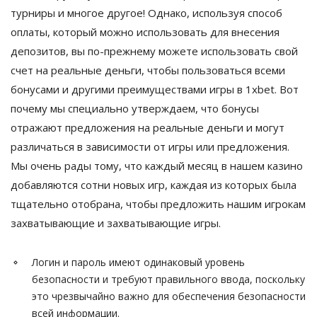
турниры и многое другое! Однако, используя способ
оплаты, который можно использовать для внесения
депозитов, вы по-прежнему можете использовать свой
счет на реальные деньги, чтобы пользоваться всеми
бонусами и другими преимуществами игры в 1xbet. Вот
почему мы специально утверждаем, что бонусы
отражают предложения на реальные деньги и могут
различаться в зависимости от игры или предложения.
Мы очень рады тому, что каждый месяц в нашем казино
добавляются сотни новых игр, каждая из которых была
тщательно отобрана, чтобы предложить нашим игрокам
захватывающие и захватывающие игры.
Логин и пароль имеют одинаковый уровень
безопасности и требуют правильного ввода, поскольку
это чрезвычайно важно для обеспечения безопасности
всей информации.