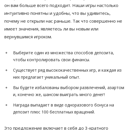
он вам больше всего подходит. Наши игры настолько
интуитивно понятны и удобны, что вы удивитесь,
почему не открыли нас раньше. Так что совершенно не
имеет значения, являетесь ли вы новым или
вернувшимся игроком.
Выберите один из множества способов депозита,
чтобы контролировать свои финансы.
Существует ряд высококачественных игр, и каждая из
них предлагает уникальный опыт.
Вы будете избалованы выбором развлечений, азартом
и, конечно же, шансом выиграть много денег!
Награда выпадает в виде одноразового бонуса на
депозит плюс 100 бесплатных вращений.
Это предложение включает в себя до 3-кратного