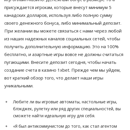
присуждается игрокам, которые внесут минимум 5
канадских долларов, используя либо полную сумму
своего денежного бонуса, либо минимальный депозит.
При желании вы можете связаться с нами через любой
из наших надежных каналов социальных сетей, чтобы
получить дополнительную информацию. Это на 100%
бесплатно, и азартные игры вовсе не должны считаться
пугающими. Внесите депозит сегодня, чтобы начать
создание счета в казино 1xbet. Прежде чем мы уйдем,
вот краткий обзор того, что делает наши игры
уникальными.
Любите ли вы игровые автоматы, настольные игры,
блэкджек, рулетку или ряд других специальностей, вы
сможете найти идеальную игру для себя.
«Я был антикоммунистом до того, как стал агентом