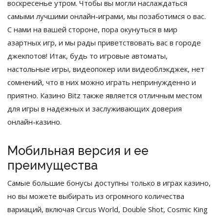
воскресенье утром. Чтобы вы могли наслаждаться
самыми лучшими онлайн-играми, мы позаботимся о вас.
С нами на вашей стороне, пора окунуться в мир
азартных игр, и мы рады приветствовать вас в городе
джекпотов! Итак, будь то игровые автоматы,
настольные игры, видеопокер или видеоблэкджек, нет
сомнений, что в них можно играть непринужденно и
приятно. Казино Bitz также является отличным местом
для игры в надежных и заслуживающих доверия
онлайн-казино.
Мобильная версия и ее
преимущества
Самые большие бонусы доступны только в играх казино,
но вы можете выбирать из огромного количества
вариаций, включая Circus World, Double Shot, Cosmic King