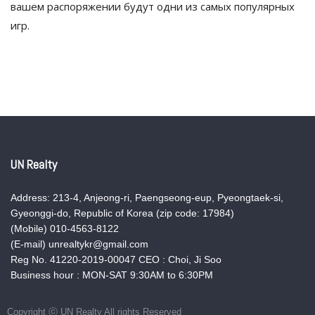
вашем распоряжении будут одни из самых популярных
игр.
UN Realty
Address: 213-4, Anjeong-ri, Paengseong-eup, Pyeongtaek-si,
Gyeonggi-do, Republic of Korea (zip code: 17984)
(Mobile) 010-4563-8122
(E-mail) unrealtykr@gmail.com
Reg No. 41220-2019-00047 CEO : Choi, Ji Soo
Business hour : MON-SAT 9:30AM to 6:30PM
Copyright ⓒ UN Realty All rights Reserved