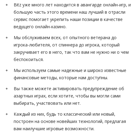
Bitz уже много лет находится в авангарде онлайн-игр, и
большую часть этого времени наш лучший в отрасли
сервис помогает укрепить наши позиции в качестве
ведущего онлайн-казино.
Мы обслуживаем всех, от опытного ветерана до
игрока-любителя, от спиннера до игрока, который
закручивает его в него, так что вам не нужно ни о чем
беспокоиться.
Мы используем самые надежные и широко известные
финансовые методы, которые нам доступны.
Вы также можете активировать предупреждение об
азартных играх, если хотите, чтобы вы могли сами
выбирать, участвовать или нет.
Каждый из них, будь то классический или новый,
построен на основе новейших технологий, предлагая
вам наилучшие игровые возможности.