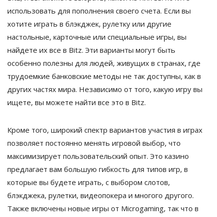
использовать для пополнения своего счета. Если вы
хотите играть в блэкджек, рулетку или другие
настольные, карточные или специальные игры, вы
найдете их все в Bitz. Эти варианты могут быть
особенно полезны для людей, живущих в странах, где
трудоемкие банковские методы не так доступны, как в
других частях мира. Независимо от того, какую игру вы
ищете, вы можете найти все это в Bitz.
Кроме того, широкий спектр вариантов участия в играх
позволяет постоянно менять игровой выбор, что
максимизирует пользовательский опыт. Это казино
предлагает вам большую гибкость для типов игр, в
которые вы будете играть, с выбором слотов,
блэкджека, рулетки, видеопокера и многого другого.
Также включены новые игры от Microgaming, так что в