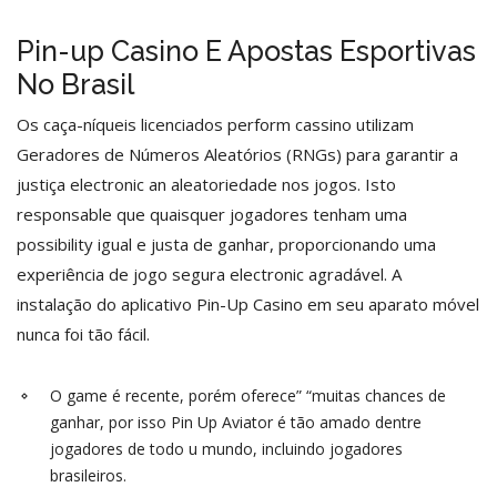
Pin-up Casino E Apostas Esportivas
No Brasil
Os caça-níqueis licenciados perform cassino utilizam
Geradores de Números Aleatórios (RNGs) para garantir a
justiça electronic an aleatoriedade nos jogos. Isto
responsable que quaisquer jogadores tenham uma
possibility igual e justa de ganhar, proporcionando uma
experiência de jogo segura electronic agradável. A
instalação do aplicativo Pin-Up Casino em seu aparato móvel
nunca foi tão fácil.
O game é recente, porém oferece” “muitas chances de
ganhar, por isso Pin Up Aviator é tão amado dentre
jogadores de todo u mundo, incluindo jogadores
brasileiros.