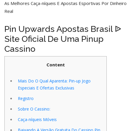
As Melhores Caça-níqueis E Apostas Esportivas Por Dinheiro
Real
Pin Upwards Apostas Brasil ᐉ
Site Oficial De Uma Pinup
Cassino
Content
Mais Do O Qual Aparenta: Pin-up Jogo
Especiais E Ofertas Exclusivas
Registro
Sobre O Cassino:
Caça-níqueis Móveis
Baixando A Versão Gratuita Do Cassino Pin