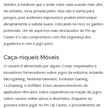
obtidos à medicion que o avião sobe cada ocasião mais alto.
No entanto, essa jornada pelos céus não é isenta para
perigos, pois acidentes imprevistos podem interromper
abruptamente a subida suave, colocando na risco os ganhos
potenciais. Um de aspectos mais destacados do Pin-up
Casino é o seu compromisso com the segurança dos
jogadores e com o jogo justo.
Caça-níqueis Móveis
O cassino é alimentado por alguns 2 mais respeitados e
inovadores fornecedores sobre jogos da indústria, incluindo
Microgaming, Netentertainment, Evolution Gaming,
1x2Gaming, e iSoftBet. Estes desenvolvedores de
application têm anos sobre experiência na criação de jogos
sobre cassino online únicos e divertidos. Enquanto eu
gostava sobre jogar no Pin-Up Casino, o procedimento de