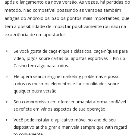
após o lançamento da nova versão. Às vezes, há partidas do
metodo. Não compatível possuindo as versões também
antigas do Android os. São os pontos mais importantes, que
tem a possibilidade de impactar positivamente (ou não) na
experiência de um apostador.
Se você gosta de caça-níqueis clássicos, caça-níqueis para
vídeo, jogos sobre cartas ou apostas esportivas – Pin-up
Casino tem algo para todos.
Ele opera search engine marketing problemas e possui
todos os mesmos elementos e funcionalidades sobre
qualquer outra versão.
Seu compromisso em oferecer uma plataforma confiável
se reflete em vários aspectos de sua operação.
Você pode instalar o aplicativo móvel no ano de seu
dispositivo at the girar a manivela sempre que with regard
to conveniente.