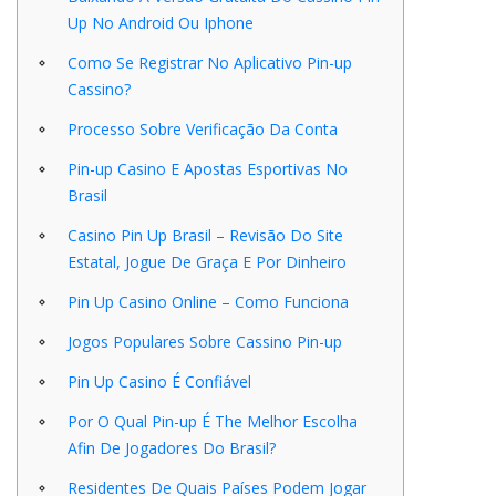
Up No Android Ou Iphone
Como Se Registrar No Aplicativo Pin-up
Cassino?
Processo Sobre Verificação Da Conta
Pin-up Casino E Apostas Esportivas No
Brasil
Casino Pin Up Brasil – Revisão Do Site
Estatal, Jogue De Graça E Por Dinheiro
Pin Up Casino Online – Como Funciona
Jogos Populares Sobre Cassino Pin-up
Pin Up Casino É Confiável
Por O Qual Pin-up É The Melhor Escolha
Afin De Jogadores Do Brasil?
Residentes De Quais Países Podem Jogar