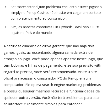
Se” “apresentar algum problema enquanto estiver jogando
simply no Pin-up Casino, não hesite em coger em contato
com o atendimento ao consumidor.
Sim, as apostas esportivas Pin Upwards Brasil são 100 %
legais no País e do mundo.
A natureza dinâmica da curva garante que não haja dois
games iguais, acrescentando alguma camada extra de
emoção ao jogo. Você pode apenas apostar neste jogo, que
tem bobinas e linhas de pagamento, e ze sua previsão with
regard to precisa, você será recompensado. Visite u site
oficial pra acessar o consumidor PC do Pin-up em um
computador. Ele opera search engine marketing problemas
e possui quaisquer mesmos recursos e funcionalidades de
qualquer outra versão. Você não terá problemas para usar
an interface é realmente simples para entender.