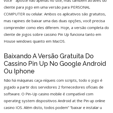
você” “aposte não apenas no site, mas também através do
cliente para jogo em uma versão para PERSONAL
COMPUTER ou celular. Ambos os aplicativos são gratuitos,
mas rapines de baixar uma das duas opções, você precisa
comprender como eles diferem. Hoje, a versão completa do
cliente de jogos sobre cassino Pin Up funciona tanto em
House windows quanto em MacOS.
Baixando A Versão Gratuita Do
Cassino Pin Up No Google Android
Ou Iphone
Não há máquinas caça-níqueis com scripts, todo o jogo é
jogado a partir dos servidores 2 fornecedores oficiais de
software. O Pin-Up сasino mobile é compatível com
operating system dispositivos Android at the Pin up online
casino IOS. Além disto, todos podem” “baixar e instalar u