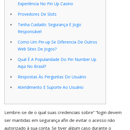
Experiência No Pin Up Casino
Provedores De Slots
Tenha Cuidado: Segurança E Jogo
Responsável
Como Um Pin-up Se Diferencia De Outros
Web Sites De Jogos?
Qual É A Popularidade Do Pin Number Up
Aqui No Brasil?
Respostas Às Perguntas Do Usuário
Atendimento E Suporte Ao Usuário
Lembre-se de o qual suas credenciais sobre” “login devem
ser mantidas em segurança afin de evitar o acesso não
autorizado à sua conta. Se tiver algum caso durante o