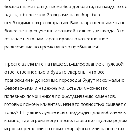
бесплатными вращениями без депозита, вы найдете ее
здесь, с более чем 25 играми на выбор, без
необходимости регистрации. Вам разрешено иметь не
более четырех учетных записей только для входа. Это
означает, что вам гарантировано качественное
развлечение во время вашего пребывания!
Просто взгляните на наше SSL-шифрование с нулевой
ответственностью и будьте уверены, что все
транзакции и денежные переводы будут максимально
безопасными и надежными. Есть ли множество
полезных помощников по обслуживанию клиентов,
готовых помочь клиентам, или это полностью сбивает с
толку? EE-games лучше всего подходит для мобильных
казино, где игроки могут воспользоваться целым рядом
игровых решений на своих смартфонах или планшетах.