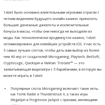
1xbet было основано влиятельными игроками отрасли с
четким видением будущего онлайн-казино: приносить
большие денежные джекпоты и исключительные
бонусы в массы, чтобы они никогда не выходили из
моды. Как технологически продвинутое казино, 1xbet
оптимизировано для новейших устройств iOS. У нас есть
5 самых лучших слотов, чтобы дать вам выбор из более
чем 40 игр от создателей Microgaming, Playtech, BetSoft,
CryptoLogic, Quickspin и Nektan. Tristate™ — это
захватывающая видеоигра с 5 барабанами, в которую вы
можете играть в 1xbet.
Популярные слоты Microgaming включают такие хиты,
как Tomb Raider и Thunderstruck II, а также игры
MegaSpin и Progressive Jackpot с призами, меняющими