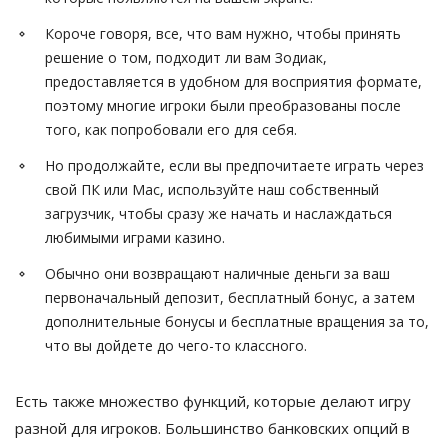
Короче говоря, все, что вам нужно, чтобы принять
решение о том, подходит ли вам Зодиак,
предоставляется в удобном для восприятия формате,
поэтому многие игроки были преобразованы после
того, как попробовали его для себя.
Но продолжайте, если вы предпочитаете играть через
свой ПК или Mac, используйте наш собственный
загрузчик, чтобы сразу же начать и наслаждаться
любимыми играми казино.
Обычно они возвращают наличные деньги за ваш
первоначальный депозит, бесплатный бонус, а затем
дополнительные бонусы и бесплатные вращения за то,
что вы дойдете до чего-то классного.
Есть также множество функций, которые делают игру
разной для игроков. Большинство банковских опций в