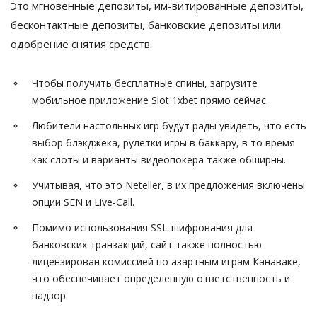
Это мгновенные депозиты, им-витированные депозиты,
бесконтактные депозиты, банковские депозиты или
одобрение снятия средств.
Чтобы получить бесплатные спины, загрузите
мобильное приложение Slot 1xbet прямо сейчас.
Любители настольных игр будут рады увидеть, что есть
выбор блэкджека, рулетки игры в баккару, в то время
как слоты и варианты видеопокера также обширны.
Учитывая, что это Neteller, в их предложения включены
опции SEN и Live-Call.
Помимо использования SSL-шифрования для
банковских транзакций, сайт также полностью
лицензирован комиссией по азартным играм Канаваке,
что обеспечивает определенную ответственность и
надзор.