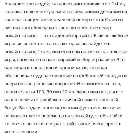
Большинство людей, которые присоединяются к 1xbet,
создают свою учетную запись с реальными деньгами на
свое настоящее имя и реальный номер счета. Один из
лучших способов начать свое путешествие в мир
онлайн-казино — это видеообзор сайта. Если вы любите
игровые автоматы, слоты, которые вы найдете в
онлайн-казино 1xbet, или если вам нравятся настольные
игры, взгляните на наш широкий выбор игр казино. Это
надежная и оперативная организация, которая
обеспечивает удовлетворение потребностей граждан и
оперативное решение вопросов. Независимо от того,
вносите ли вы 100, 50 или 20 долларов или нет, вы все
равно получите такой же отличный приветственный
бонус. Благодаря инновационным функциям, которые
позволяют легко перемещаться по сайту, чтобы найти
то, во что вы хотите играть, сайт также очень прост в
использовании.