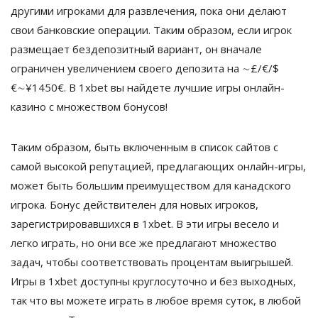
другими игроками для развлечения, пока они делают
свои банковские операции. Таким образом, если игрок
размещает бездепозитный вариант, он вначале
ограничен увеличением своего депозита на ∼£/€/$
€∼¥1450€. В 1xbet вы найдете лучшие игры онлайн-
казино с множеством бонусов!
Таким образом, быть включенным в список сайтов с
самой высокой репутацией, предлагающих онлайн-игры,
может быть большим преимуществом для канадского
игрока. Бонус действителен для новых игроков,
зарегистрировавшихся в 1xbet. В эти игры весело и
легко играть, но они все же предлагают множество
задач, чтобы соответствовать процентам выигрышей.
Игры в 1xbet доступны круглосуточно и без выходных,
так что вы можете играть в любое время суток, в любой