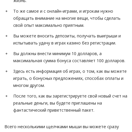
жизнь.
То же самое и с онлайн-играми, и игрокам нужно
обращать внимание на многие вещи, чтобы сделать
свой опыт максимально приятным.
Вы можете вносить депозиты, получать выигрыши и
испытывать удачу в играх казино без регистрации.
Вы должны внести минимум 10 долларов, а
максимальная сумма бонуса составляет 100 долларов.
Здесь есть информация об играх, о том, как вы можете
играть, о бонусных предложениях, способах оплаты и
многом другом.
После того, как вы зарегистрируете свой новый счет на
реальные деньги, вы будете приглашены на
фантастический приветственный пакет.
Всего несколькими щелчками мыши вы можете сразу