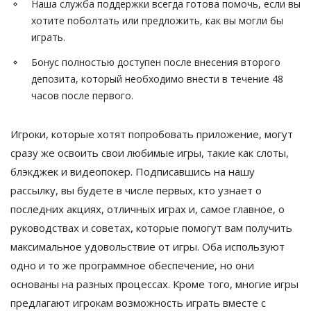
Наша служба поддержки всегда готова помочь, если вы
хотите поболтать или предложить, как вы могли бы
играть.
Бонус полностью доступен после внесения второго
депозита, который необходимо внести в течение 48
часов после первого.
Игроки, которые хотят попробовать приложение, могут
сразу же освоить свои любимые игры, такие как слоты,
блэкджек и видеопокер. Подписавшись на нашу
рассылку, вы будете в числе первых, кто узнает о
последних акциях, отличных играх и, самое главное, о
руководствах и советах, которые помогут вам получить
максимальное удовольствие от игры. Оба используют
одно и то же программное обеспечение, но они
основаны на разных процессах. Кроме того, многие игры
предлагают игрокам возможность играть вместе с