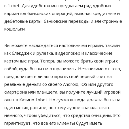
в 1xbet. Для удобства мы предлагаем ряд удобных
вариантов банковских операций, включая кредитные и
дебетовые карты, банковские переводы и электронные
кошельки.
Вы можете наслаждаться настольными играми, такими
как блэкджек и рулетка, видеопокер и классические
карточные игры. Теперь вы можете брать свои игры с
собой, куда бы вы ни отправились. Независимо от того,
предпочитаете ли вы открыть свой первый счет на
реальные деньги со своего Android, iOS или другого
смартфона или планшета, вы получите лучший игровой
опыт в Казино 1xbet. Но сумма вывода должна быть на
один месяц раньше, поэтому лучше сначала снять
немного, чтобы убедиться, что средства очищены. Это
гарантирует, что все его клиенты будут иметь