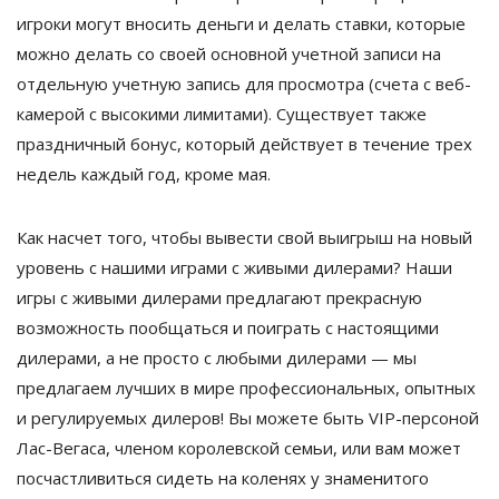
игроки могут вносить деньги и делать ставки, которые
можно делать со своей основной учетной записи на
отдельную учетную запись для просмотра (счета с веб-
камерой с высокими лимитами). Существует также
праздничный бонус, который действует в течение трех
недель каждый год, кроме мая.
Как насчет того, чтобы вывести свой выигрыш на новый
уровень с нашими играми с живыми дилерами? Наши
игры с живыми дилерами предлагают прекрасную
возможность пообщаться и поиграть с настоящими
дилерами, а не просто с любыми дилерами — мы
предлагаем лучших в мире профессиональных, опытных
и регулируемых дилеров! Вы можете быть VIP-персоной
Лас-Вегаса, членом королевской семьи, или вам может
посчастливиться сидеть на коленях у знаменитого