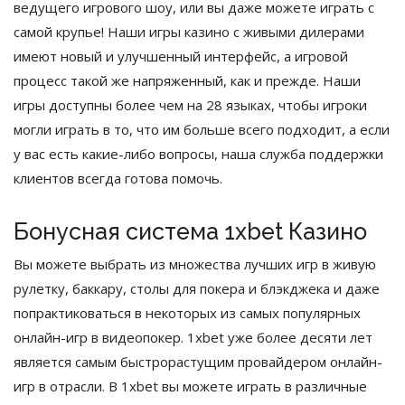
ведущего игрового шоу, или вы даже можете играть с
самой крупье! Наши игры казино с живыми дилерами
имеют новый и улучшенный интерфейс, а игровой
процесс такой же напряженный, как и прежде. Наши
игры доступны более чем на 28 языках, чтобы игроки
могли играть в то, что им больше всего подходит, а если
у вас есть какие-либо вопросы, наша служба поддержки
клиентов всегда готова помочь.
Бонусная система 1xbet Казино
Вы можете выбрать из множества лучших игр в живую
рулетку, баккару, столы для покера и блэкджека и даже
попрактиковаться в некоторых из самых популярных
онлайн-игр в видеопокер. 1xbet уже более десяти лет
является самым быстрорастущим провайдером онлайн-
игр в отрасли. В 1xbet вы можете играть в различные