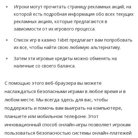
Игроки могут прочитать страницу рекламных акций, на
которой есть подробная информация обо всех текущих
рекламных акциях, которые предлагаются в
зависимости от их игрового процесса.
Список игр в казино 1xbet предлагает вам попробовать
их все, чтобы найти свою любимую альтернативу.
Затем эти игровые кредиты можно обменять на
наличные со своего баланса.
С помощью этого веб-браузера вы можете
наслаждаться безопасными играми в любое время и в
любом месте. Мы всегда здесь для вас, чтобы
поддержать и помочь вам выиграть на компьютере,
планшете или мобильном телефоне. Этот
инновационный способ онлайн-игры позволяет игрокам
пользоваться безопасностью системы онлайн-платежей