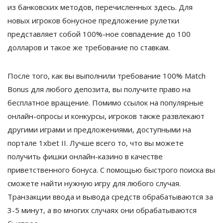
из банковских методов, перечисленных здесь. Для
новых игроков бонусное предложение рулетки
представляет собой 100%-ное совпадение до 100
долларов и такое же требование по ставкам.
После того, как вы выполнили требование 100% Match
Bonus для любого депозита, вы получите право на
бесплатное вращение. Помимо ссылок на популярные
онлайн-опросы и конкурсы, игроков также развлекают
другими играми и предложениями, доступными на
портале 1xbet II. Лучше всего то, что вы можете
получить фишки онлайн-казино в качестве
приветственного бонуса. С помощью быстрого поиска вы
сможете найти нужную игру для любого случая.
Транзакции ввода и вывода средств обрабатываются за
3-5 минут, а во многих случаях они обрабатываются