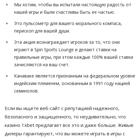
Мы хотим, чтобы вы испытали настоящую радость от
нашей игры и были счастливы быть ее частью.
Это пульсометр для вашего морального компаса,
перископ для вашей души.
Эта акция вознаграждает игроков за то, что они
играют в Spin Sports Lounge и делают ставки на
правильные игры, при этом каждые 100% вашей ставки
зачисляются на ваш счет.
Канаваке является признанным на федеральном уровне
индейским племенем, основанным в 1991 году нацией
семинолов.
Если вы ищете веб-сайт с репутацией надежного,
безопасного и защищенного, то неудивительно, что
казино 1xbet предлагает все это и даже больше. Живые
дилеры гарантируют, что вы можете играть в игры с