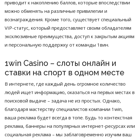
приводит к накоплению баллов, которые впоследствии
можно обменять на различные привилегии и
вознаграждения. Кроме того, существует специальный
VIP-статус, который предоставляет своим обладателям
эксклюзивные преимущества, доступ к закрытым акциям
и персональную поддержку от команды 1вин.
1win Casino – слоты онлайн и
ставки на спорт в одном месте
В интернете, где каждый день огромное количество
людей ищет информацию, оказаться на первых местах в
поисковой выдаче – задача не из простых. Однако,
благодаря мастерству специалистов компании 1win,
ваша реклама будет всегда в топе. Будь то контекстная
реклама, баннеры на популярных интернет-ресурсах или
социальная реклама – мы заблаговременно изучим ваш