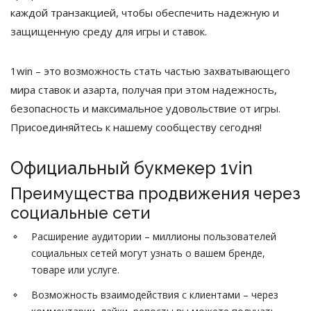
каждой транзакцией, чтобы обеспечить надежную и
защищенную среду для игры и ставок.
1win – это возможность стать частью захватывающего
мира ставок и азарта, получая при этом надежность,
безопасность и максимальное удовольствие от игры.
Присоединяйтесь к нашему сообществу сегодня!
Официальный букмекер 1vin
Преимущества продвижения через
социальные сети
Расширение аудитории – миллионы пользователей
социальных сетей могут узнать о вашем бренде,
товаре или услуге.
Возможность взаимодействия с клиентами – через