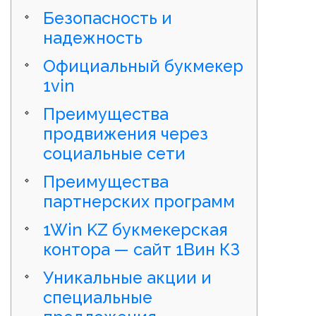
Безопасность и
надежность
Официальный букмекер
1vin
Преимущества
продвижения через
социальные сети
Преимущества
партнерских программ
1Win KZ букмекерская
контора — сайт 1Вин КЗ
Уникальные акции и
специальные