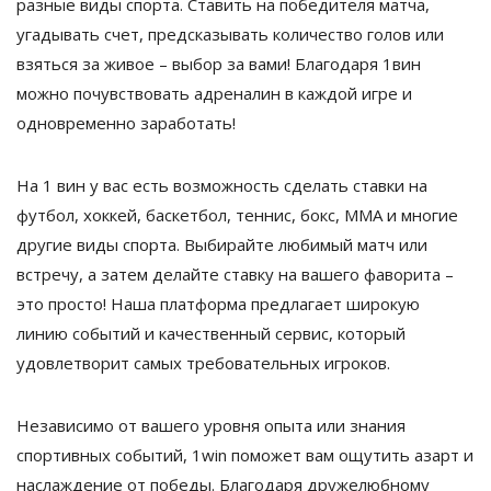
разные виды спорта. Ставить на победителя матча,
угадывать счет, предсказывать количество голов или
взяться за живое – выбор за вами! Благодаря 1вин
можно почувствовать адреналин в каждой игре и
одновременно заработать!
На 1 вин у вас есть возможность сделать ставки на
футбол, хоккей, баскетбол, теннис, бокс, MMA и многие
другие виды спорта. Выбирайте любимый матч или
встречу, а затем делайте ставку на вашего фаворита –
это просто! Наша платформа предлагает широкую
линию событий и качественный сервис, который
удовлетворит самых требовательных игроков.
Независимо от вашего уровня опыта или знания
спортивных событий, 1win поможет вам ощутить азарт и
наслаждение от победы. Благодаря дружелюбному