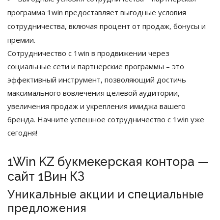
программа 1win предоставляет выгодные условия
сотрудничества, включая процент от продаж, бонусы и
премии.
Сотрудничество с 1win в продвижении через
социальные сети и партнерские программы – это
эффективный инструмент, позволяющий достичь
максимального вовлечения целевой аудитории,
увеличения продаж и укрепления имиджа вашего
бренда. Начните успешное сотрудничество с 1win уже
сегодня!
1Win KZ букмекерская контора —
сайт 1Вин КЗ
Уникальные акции и специальные
предложения