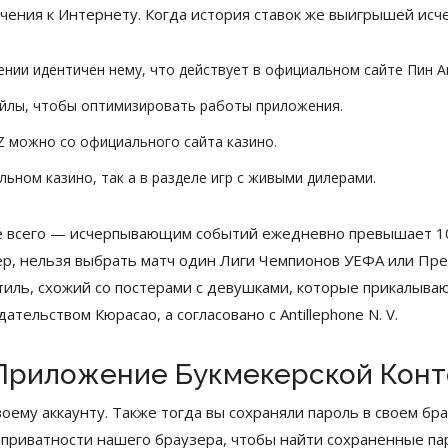
ения к Интернету. Когда история ставок же выигрышей исче
нии идентичен нему, что действует в официальном сайте Пин А
айлы, чтобы оптимизировать работы приложения.
Z можно со официального сайта казино.
льном казино, так а в разделе игр с живыми дилерами.
е всего — исчерпывающим событий ежедневно превышает 10
ер, нельзя выбрать матч один Лиги Чемпионов УЕФА или Пр
иль, схожий со постерами с девушками, которые прикалывают
тельством Кюрасао, а согласовано с Antillephone N. V.
риложение Букмекерской Конто
воему аккаунту. Также тогда вы сохраняли пароль в своем бр
 приватности нашего браузера, чтобы найти сохраненные пар