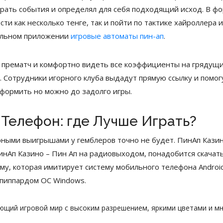
брать события и определял для себя подходящий исход. В фо
и как несколько тенге, так и пойти по тактике хайроллера и
бильном приложении
игровые автоматы пин-ап
.
прематч и комфортно видеть все коэффициенты на грядущие
и. Сотрудники игорного клуба выдадут прямую ссылку и помо
оформить но можно до задолго игры.
Телефон: где Лучше Играть?
ярными выигрышами у гемблеров точно не будет. ПинАп Казин
ПинАп Казино – Пин Ап на радиовыходом, понадобится скачать
му, которая имитирует систему мобильного телефона Android
 пиппардом ОС Windows.
ющий игровой мир с высоким разрешением, яркими цветами и м