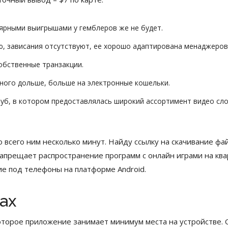
лярными выигрышами у гемблеров же не будет.
аю, зависания отсутствуют, ее хорошо адаптирована менаджеро
обственные транзакции.
ного дольше, больше на электронные кошельки.
луб, в котором предоставлялась широкий ассортимент видео сло
всего ним несколько минут. Найду ссылку на скачивание файл
запрещает распространение программ с онлайн играми на ква
 под телефоны на платформе Android.
ах
которое приложение занимает минимум места на устройстве.