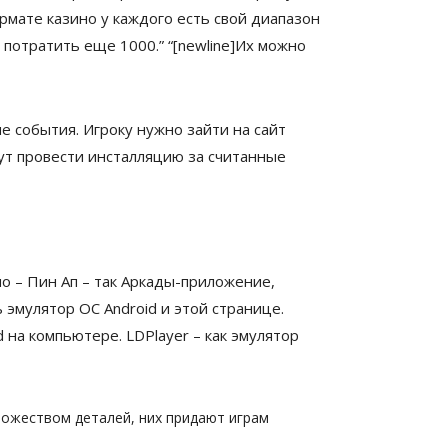
рмате казино у каждого есть свой диапазон
 потратить еще 1000.” “[newline]Их можно
 события. Игроку нужно зайти на сайт
гут провести инсталляцию за считанные
о – Пин Ап – так Аркады-приложение,
 эмулятор ОС Android и этой странице.
 на компьютере. LDPlayer – как эмулятор
ножеством деталей, них придают играм